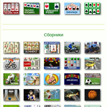
Сборники