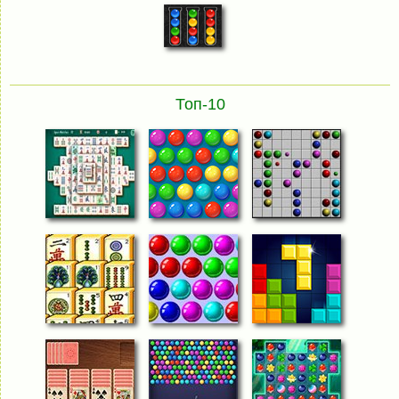
Топ-10