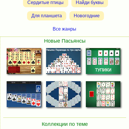
Сердитые птицы
Найди буквы
Для планшета
Новогодние
Все жанры
Новые Пасьянсы
Коллекции по теме