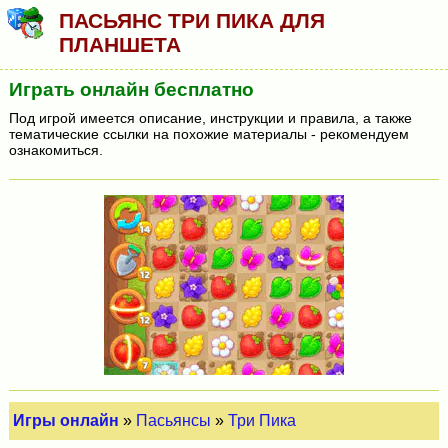
ПАСЬЯНС ТРИ ПИКА ДЛЯ
ПЛАНШЕТА
Играть онлайн бесплатно
Под игрой имеется описание, инструкции и правила, а также
тематические ссылки на похожие материалы - рекомендуем
ознакомиться.
Игры онлайн
»
Пасьянсы
»
Три Пика