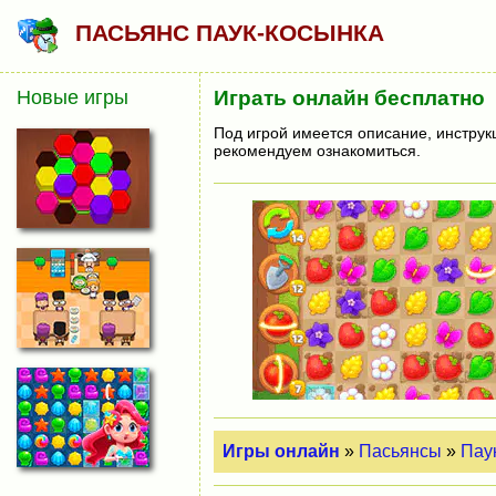
ПАСЬЯНС ПАУК-КОСЫНКА
Новые игры
Играть онлайн бесплатно
Под игрой имеется описание, инструк
рекомендуем ознакомиться.
Игры онлайн
»
Пасьянсы
»
Пау