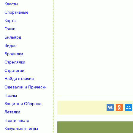
Квесты
Спортивные
Карты
Гонки
Бильярд
Видео
Бродилки
Стрелялки
Стратегии
Найди отличия
Одевалки и Прически
Пазлы
Защита и Оборона
Леталки
Найти числа
Казуальные игры