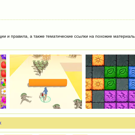
ции и правила, а также тематические ссылки на похожие материалы
к