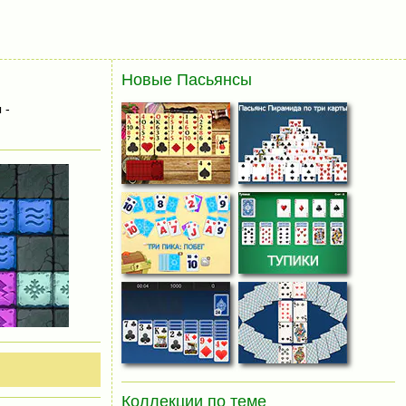
Новые Пасьянсы
 -
Коллекции по теме