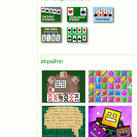
Играйте!