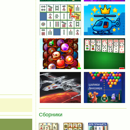
Сборники