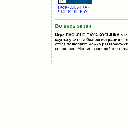
ПАУК-КОСЫНКА -
ЧТО ЗА ЗВЕРЬ?
Во весь экран
Игра
ПАСЬЯНС ПАУК-КОСЫНКА
в ка
круглосуточно и
без регистрации
с о
стола позволяют, можно развернуть 
сценариев. Многие вещи действитель