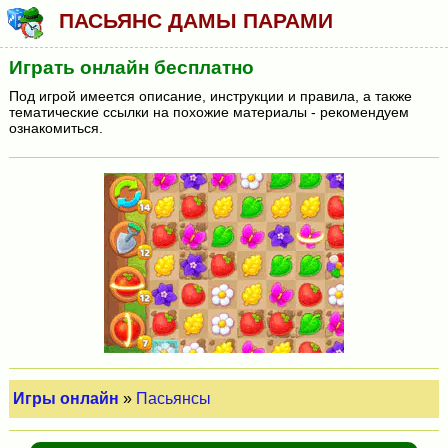
ПАСЬЯНС ДАМЫ ПАРАМИ
Играть онлайн бесплатно
Под игрой имеется описание, инструкции и правила, а также
тематические ссылки на похожие материалы - рекомендуем
ознакомиться.
Игры онлайн
»
Пасьянсы