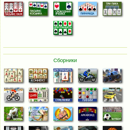
Сборники