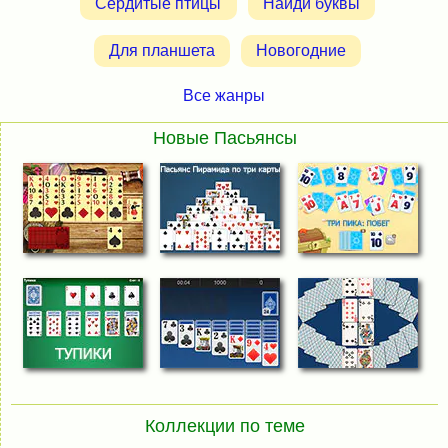
Сердитые птицы
Найди буквы
Для планшета
Новогодние
Все жанры
Новые Пасьянсы
Коллекции по теме