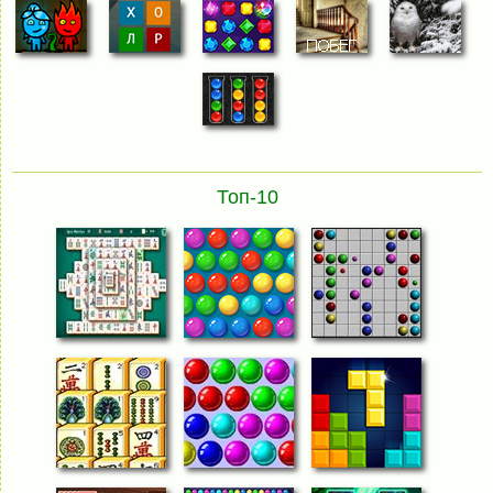
Топ-10