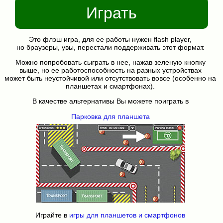
Играть
Это флэш игра, для ее работы нужен flash player,
но браузеры, увы, перестали поддерживать этот формат.
Можно попробовать сыграть в нее, нажав зеленую кнопку
выше, но ее работоспособность на разных устройствах
может быть неустойчивой или отсутствовать вовсе (особенно на
планшетах и смартфонах).
В качестве альтернативы Вы можете поиграть в
Парковка для планшета
Играйте в
игры для планшетов и смартфонов