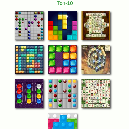
Топ-10