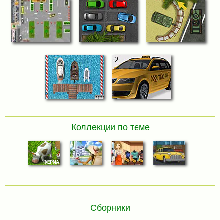
Коллекции по теме
Сборники