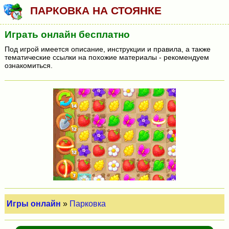
ПАРКОВКА НА СТОЯНКЕ
Играть онлайн бесплатно
Под игрой имеется описание, инструкции и правила, а также
тематические ссылки на похожие материалы - рекомендуем
ознакомиться.
Игры онлайн
»
Парковка