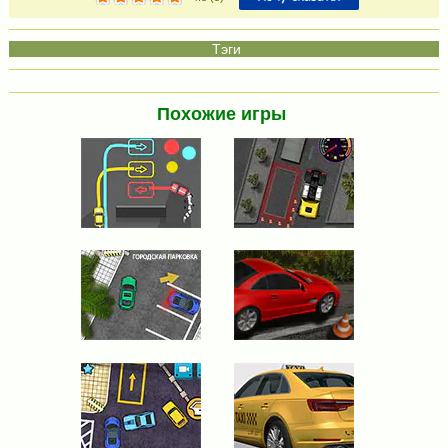
Похожие игры