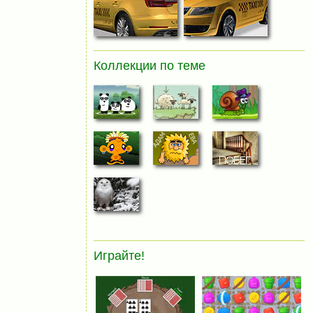
Коллекции по теме
Играйте!