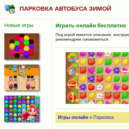
ПАРКОВКА АВТОБУСА ЗИМОЙ
Новые игры
Играть онлайн бесплатно
Под игрой имеется описание, инструк
рекомендуем ознакомиться.
Игры онлайн
»
Парковка