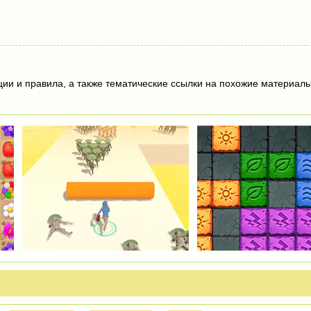
ции и правила, а также тематические ссылки на похожие материалы