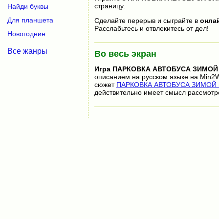
страницу.
Найди буквы
Для планшета
Сделайте перерыв и сыграйте в
онла
Расслабьтесь и отвлекитесь от дел!
Новогодние
Все жанры
Во весь экран
Игра
ПАРКОВКА АВТОБУСА ЗИМОЙ
описанием на русском языке на Min2W
сюжет
ПАРКОВКА АВТОБУСА ЗИМОЙ во
действительно имеет смысл рассмотр