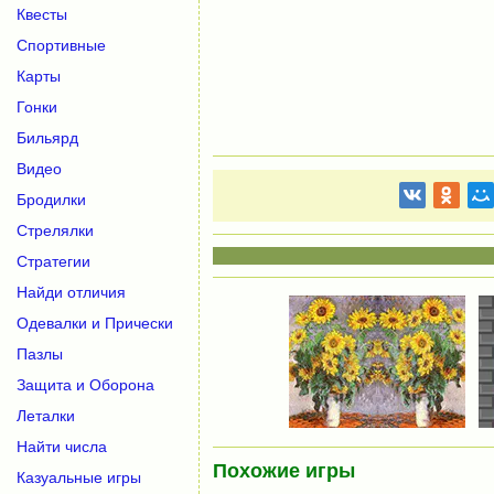
Квесты
Спортивные
Карты
Гонки
Бильярд
Видео
Бродилки
Стрелялки
Стратегии
Найди отличия
Одевалки и Прически
Пазлы
Защита и Оборона
Леталки
Найти числа
Похожие игры
Казуальные игры