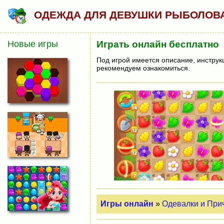
ОДЕЖДА ДЛЯ ДЕВУШКИ РЫБОЛОВ
Новые игры
Играть онлайн бесплатно
Под игрой имеется описание, инструк
рекомендуем ознакомиться.
Игры онлайн
»
Одевалки и При