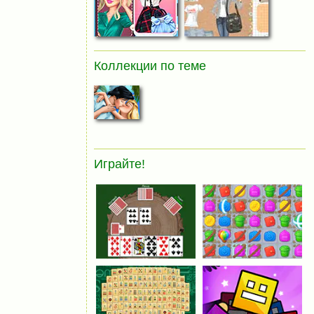
Коллекции по теме
Играйте!