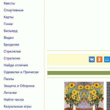
Квесты
Спортивные
Карты
Гонки
Бильярд
Видео
Бродилки
Стрелялки
Стратегии
Найди отличия
Одевалки и Прически
Пазлы
Защита и Оборона
Леталки
Найти числа
Казуальные игры