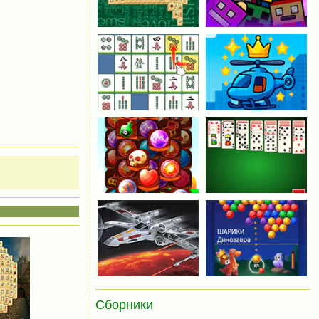
Сборники