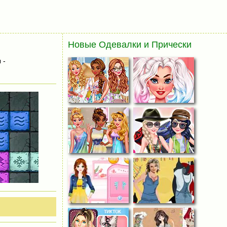
Новые Одевалки и Прически
 -