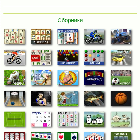
Сборники