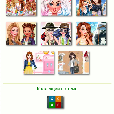
Коллекции по теме