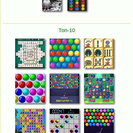
Топ-10