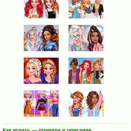
Как играть — правила и описание