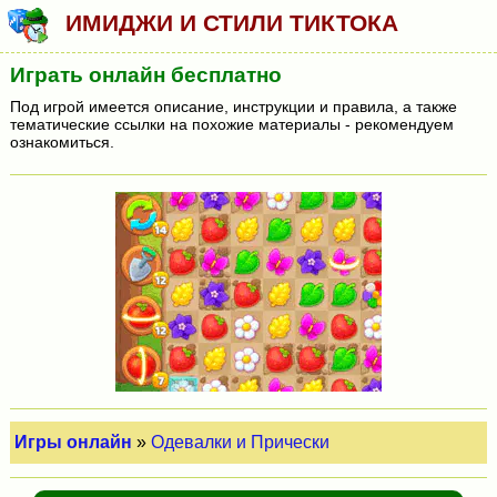
ИМИДЖИ И СТИЛИ ТИКТОКА
Играть онлайн бесплатно
Под игрой имеется описание, инструкции и правила, а также
тематические ссылки на похожие материалы - рекомендуем
ознакомиться.
Игры онлайн
»
Одевалки и Прически