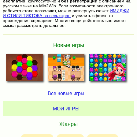
бесплатно
, круглосуточно и
без регистрации
с описанием на
русском языке на Min2Win. Если возможности электронного
рабочего стола позволяют, можно развернуть сюжет
ИМИДЖИ
И СТИЛИ ТИКТОКА во весь экран
и усилить эффект от
прохождения сценариев. Многие вещи действительно имеет
смысл рассмотреть детальнее.
Новые игры
Все новые игры
МОИ ИГРЫ
Жанры