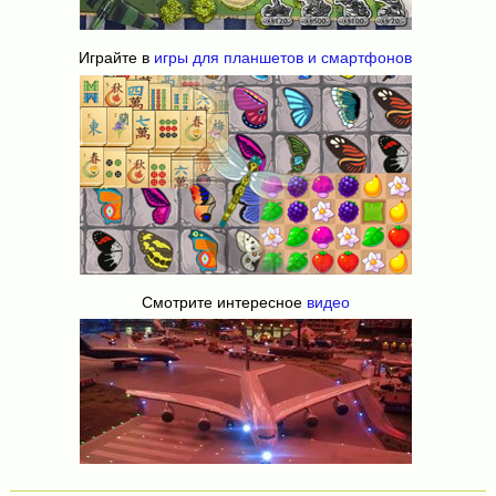
Играйте в
игры для планшетов и смартфонов
Смотрите интересное
видео