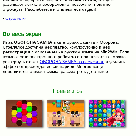
развивают логику и воображение, позволяют приятно
отдохнуть. Расслабьтесь и отвлекитесь от дел!
•
Стрелялки
Во весь экран
Игра
ОБОРОНА ЗАМКА
в категориях Защита и Оборона,
Стрелялки доступна
бесплатно
, круглосуточно и
без
регистрации
с описанием на русском языке на Min2Win. Если
возможности электронного рабочего стола позволяют, можно
развернуть сюжет
ОБОРОНА ЗАМКА во весь экран
и усилить
эффект от прохождения сценариев. Многие вещи
действительно имеет смысл рассмотреть детальнее.
Новые игры