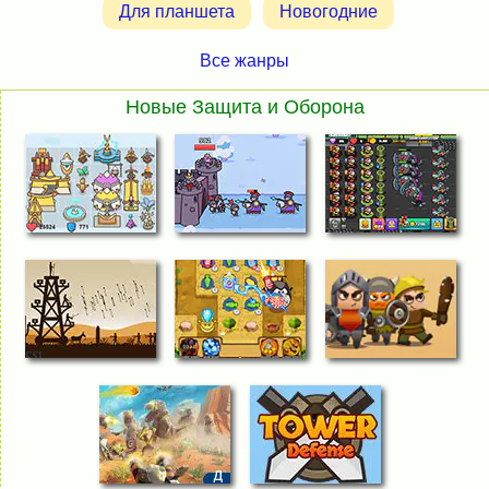
Для планшета
Новогодние
Все жанры
Новые Защита и Оборона