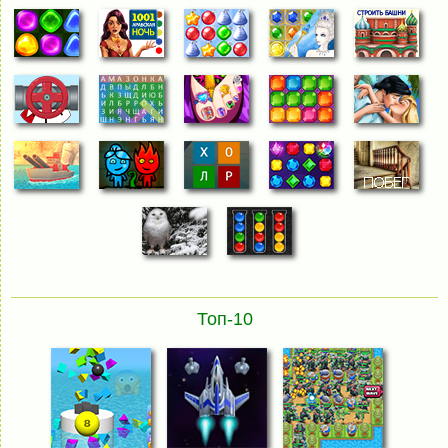
Топ-10