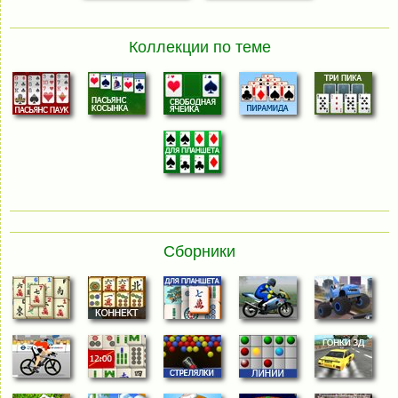
Коллекции по теме
Сборники