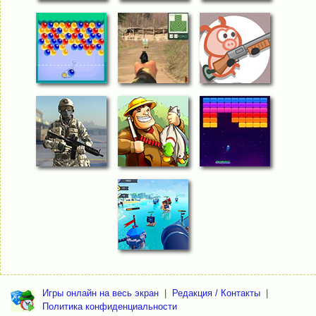
Игры онлайн на весь экран
|
Редакция / Контакты
|
Политика конфиденциальности