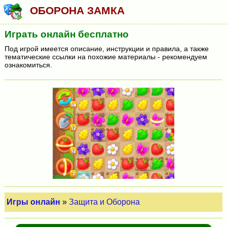
ОБОРОНА ЗАМКА
Играть онлайн бесплатно
Под игрой имеется описание, инструкции и правила, а также
тематические ссылки на похожие материалы - рекомендуем
ознакомиться.
Игры онлайн
»
Защита и Оборона