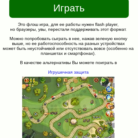
Играть
Это флэш игра, для ее работы нужен flash player,
но браузеры, увы, перестали поддерживать этот формат.
Можно попробовать сыграть в нее, нажав зеленую кнопку
выше, но ее работоспособность на разных устройствах
может быть неустойчивой или отсутствовать вовсе (особенно на
планшетах и смартфонах).
В качестве альтернативы Вы можете поиграть в
Игрушечная защита