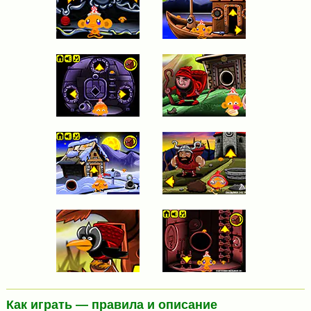
Как играть — правила и описание