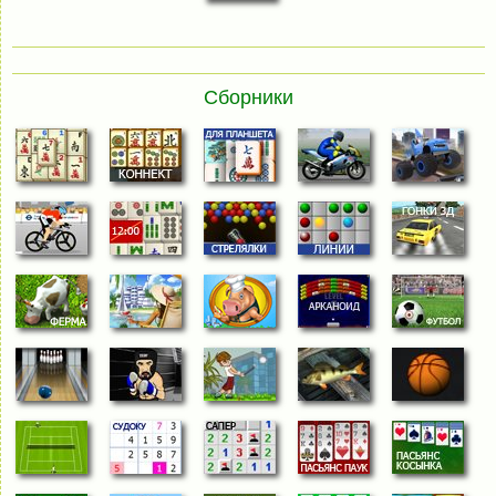
Сборники