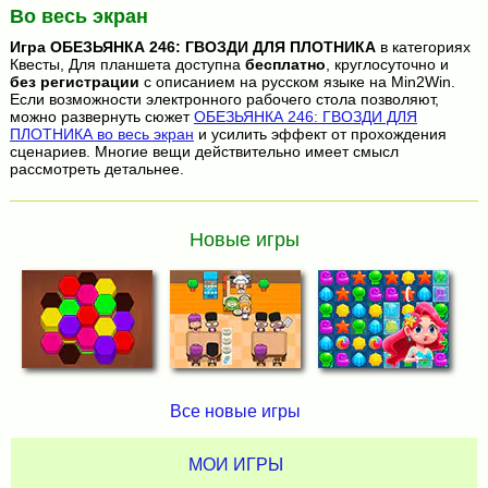
Во весь экран
Игра
ОБЕЗЬЯНКА 246: ГВОЗДИ ДЛЯ ПЛОТНИКА
в категориях
Квесты, Для планшета доступна
бесплатно
, круглосуточно и
без регистрации
с описанием на русском языке на Min2Win.
Если возможности электронного рабочего стола позволяют,
можно развернуть сюжет
ОБЕЗЬЯНКА 246: ГВОЗДИ ДЛЯ
ПЛОТНИКА во весь экран
и усилить эффект от прохождения
сценариев. Многие вещи действительно имеет смысл
рассмотреть детальнее.
Новые игры
Все новые игры
МОИ ИГРЫ