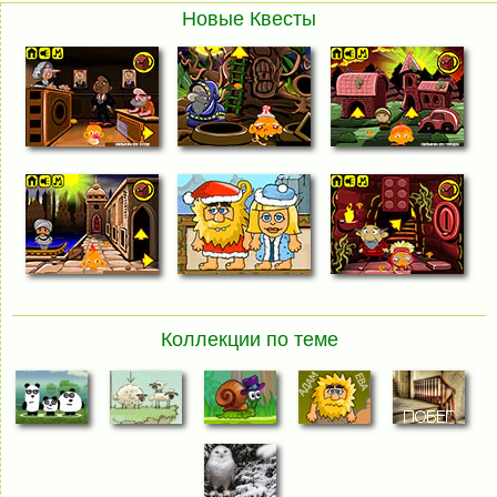
Новые Квесты
Коллекции по теме