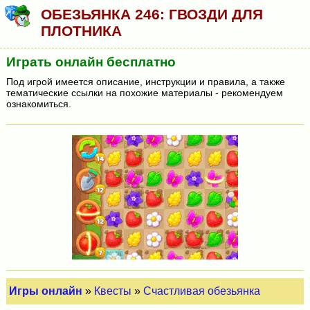
ОБЕЗЬЯНКА 246: ГВОЗДИ ДЛЯ
ПЛОТНИКА
Играть онлайн бесплатно
Под игрой имеется описание, инструкции и правила, а также
тематические ссылки на похожие материалы - рекомендуем
ознакомиться.
Игры онлайн
»
Квесты
»
Счастливая обезьянка