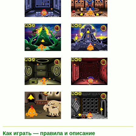
Как играть — правила и описание