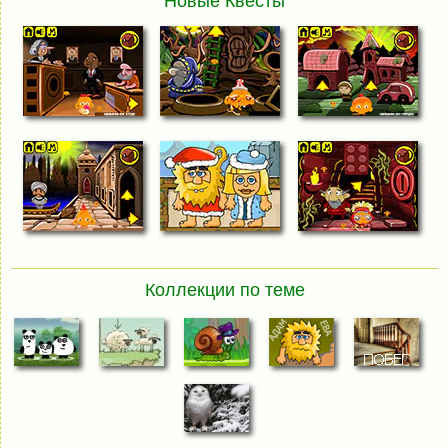
Новые Квесты
Коллекции по теме