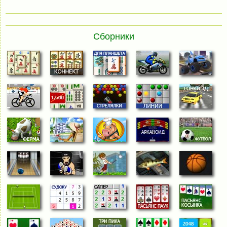
Сборники