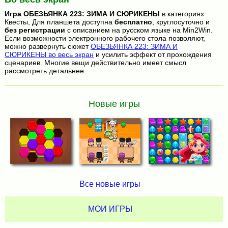
Игра
ОБЕЗЬЯНКА 223: ЗИМА И СЮРИКЕНЫ
в категориях
Квесты, Для планшета доступна
бесплатно
, круглосуточно и
без регистрации
с описанием на русском языке на Min2Win.
Если возможности электронного рабочего стола позволяют,
можно развернуть сюжет
ОБЕЗЬЯНКА 223: ЗИМА И
СЮРИКЕНЫ во весь экран
и усилить эффект от прохождения
сценариев. Многие вещи действительно имеет смысл
рассмотреть детальнее.
Новые игры
Все новые игры
МОИ ИГРЫ