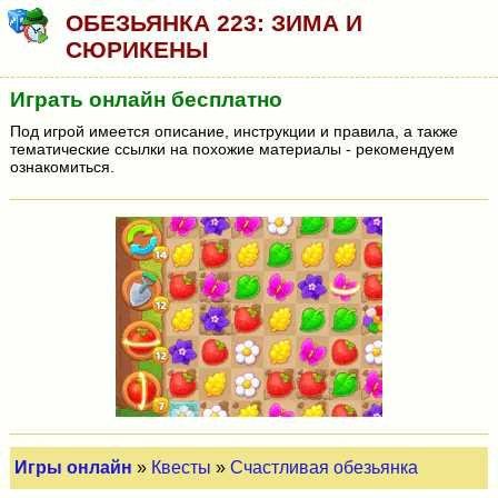
ОБЕЗЬЯНКА 223: ЗИМА И
СЮРИКЕНЫ
Играть онлайн бесплатно
Под игрой имеется описание, инструкции и правила, а также
тематические ссылки на похожие материалы - рекомендуем
ознакомиться.
Игры онлайн
»
Квесты
»
Счастливая обезьянка