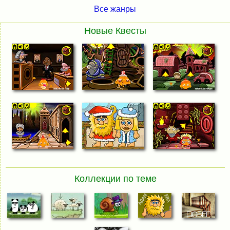
Все жанры
Новые Квесты
Коллекции по теме