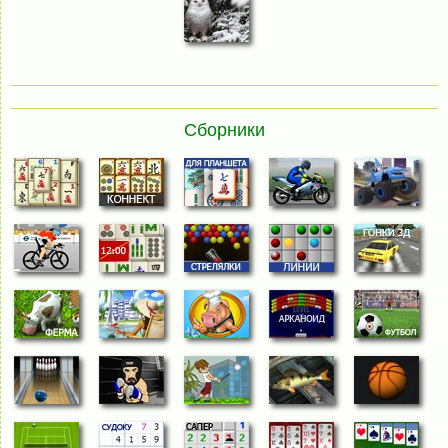
Сборники