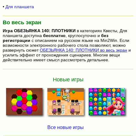
•
Для планшета
Во весь экран
Игра
ОБЕЗЬЯНКА 140: ПЛОТНИКИ
в категориях Квесты, Для
планшета доступна
бесплатно
, круглосуточно и
без
регистрации
с описанием на русском языке на Min2Win. Если
возможности электронного рабочего стола позволяют, можно
развернуть сюжет
ОБЕЗЬЯНКА 140: ПЛОТНИКИ во весь экран
и
усилить эффект от прохождения сценариев. Многие вещи
действительно имеет смысл рассмотреть детальнее.
Новые игры
Все новые игры