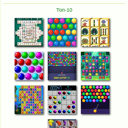
Топ-10