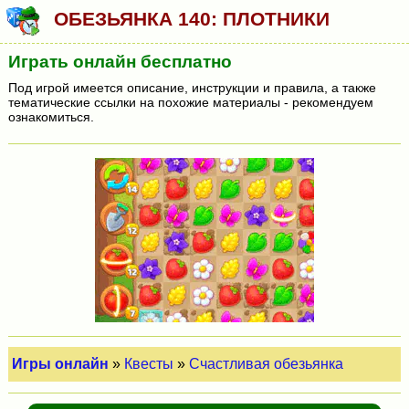
ОБЕЗЬЯНКА 140: ПЛОТНИКИ
Играть онлайн бесплатно
Под игрой имеется описание, инструкции и правила, а также
тематические ссылки на похожие материалы - рекомендуем
ознакомиться.
Игры онлайн
»
Квесты
»
Счастливая обезьянка