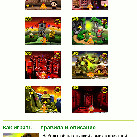
Как играть — правила и описание
Небольшой плотницкий домик в приятной,