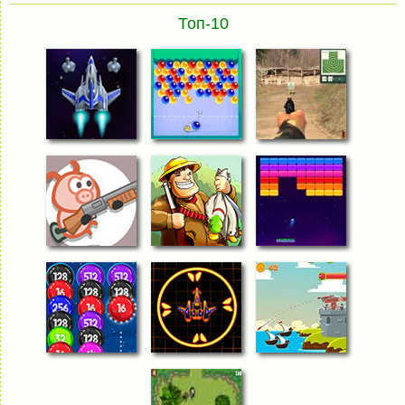
Топ-10