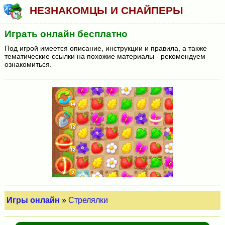
НЕЗНАКОМЦЫ И СНАЙПЕРЫ
Играть онлайн бесплатно
Под игрой имеется описание, инструкции и правила, а также
тематические ссылки на похожие материалы - рекомендуем
ознакомиться.
Игры онлайн
»
Стрелялки