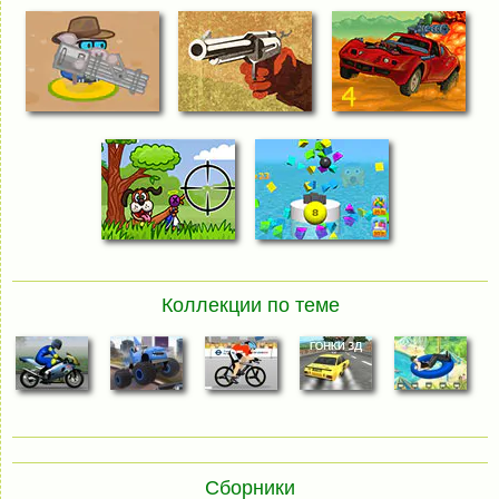
Коллекции по теме
Сборники