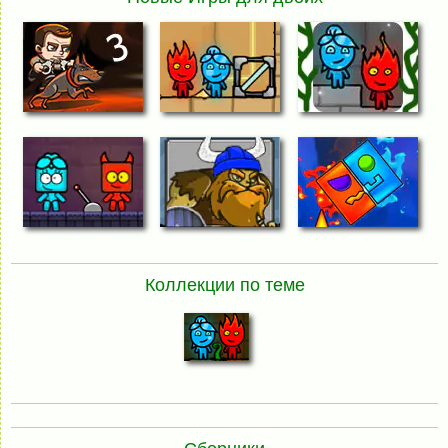
Коллекции по теме