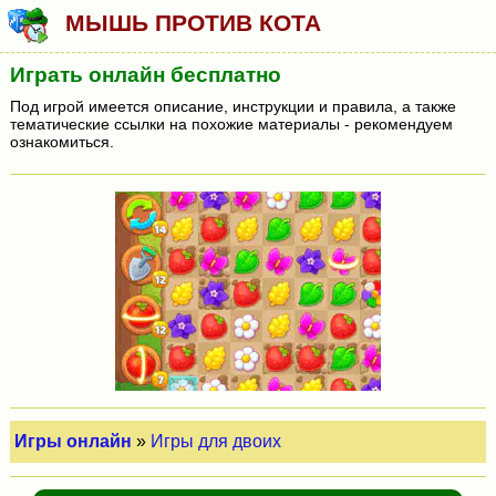
МЫШЬ ПРОТИВ КОТА
Играть онлайн бесплатно
Под игрой имеется описание, инструкции и правила, а также
тематические ссылки на похожие материалы - рекомендуем
ознакомиться.
Игры онлайн
»
Игры для двоих