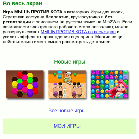
Во весь экран
Игра
МЫШЬ ПРОТИВ КОТА
в категориях Игры для двоих,
Стрелялки доступна
бесплатно
, круглосуточно и
без
регистрации
с описанием на русском языке на Min2Win. Если
возможности электронного рабочего стола позволяют, можно
развернуть сюжет
МЫШЬ ПРОТИВ КОТА во весь экран
и
усилить эффект от прохождения сценариев. Многие вещи
действительно имеет смысл рассмотреть детальнее.
Новые игры
Все новые игры
МОИ ИГРЫ