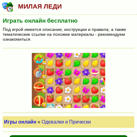
МИЛАЯ ЛЕДИ
Играть онлайн бесплатно
Под игрой имеется описание, инструкции и правила, а также
тематические ссылки на похожие материалы - рекомендуем
ознакомиться.
Игры онлайн
»
Одевалки и Прически