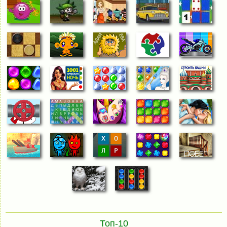
Топ-10