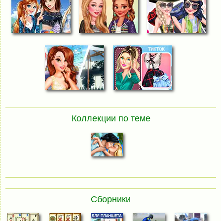
Коллекции по теме
Сборники