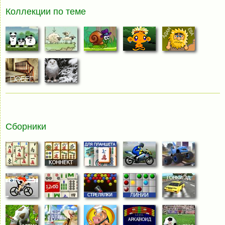
Коллекции по теме
Сборники