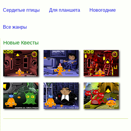
Сердитые птицы
Для планшета
Новогодние
Все жанры
Новые Квесты