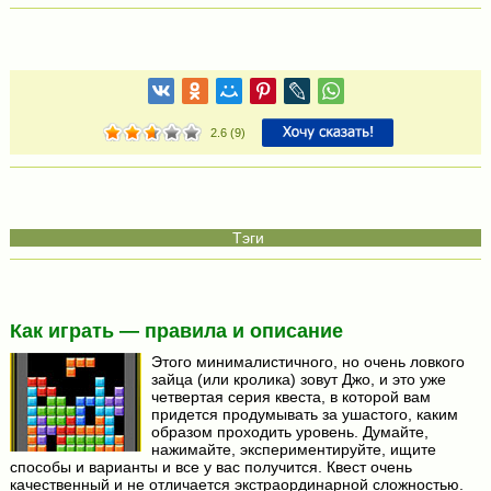
2.6
(
9
)
Как играть — правила и описание
Этого минималистичного, но очень ловкого
зайца (или кролика) зовут Джо, и это уже
четвертая серия квеста, в которой вам
придется продумывать за ушастого, каким
образом проходить уровень. Думайте,
нажимайте, экспериментируйте, ищите
способы и варианты и все у вас получится. Квест очень
качественный и не отличается экстраординарной сложностью.