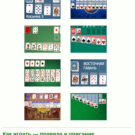
Как играть — правила и описание