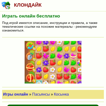
КЛОНДАЙК
Играть онлайн бесплатно
Под игрой имеется описание, инструкции и правила, а также
тематические ссылки на похожие материалы - рекомендуем
ознакомиться.
Игры онлайн
»
Пасьянсы
»
Косынка