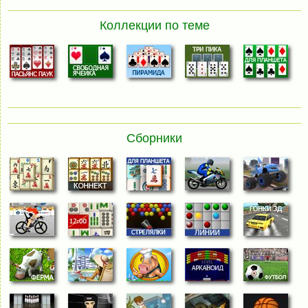
Коллекции по теме
Сборники