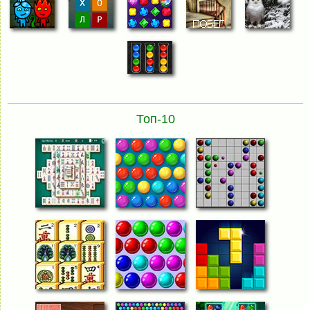
Топ-10