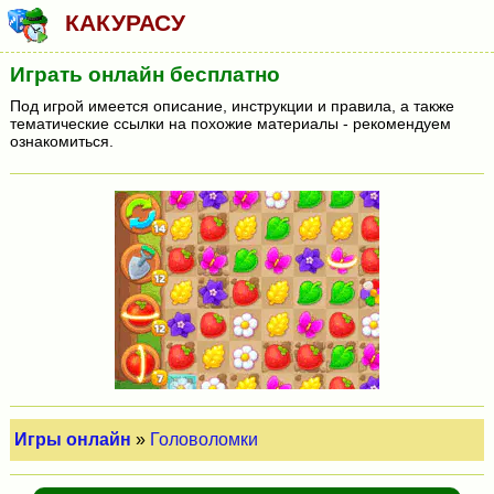
КАКУРАСУ
Играть онлайн бесплатно
Под игрой имеется описание, инструкции и правила, а также
тематические ссылки на похожие материалы - рекомендуем
ознакомиться.
Игры онлайн
»
Головоломки