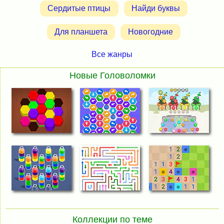
Сердитые птицы
Найди буквы
Для планшета
Новогодние
Все жанры
Новые Головоломки
Коллекции по теме