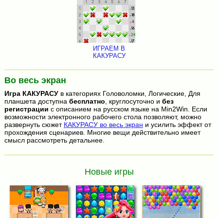
ИГРАЕМ В
КАКУРАСУ
Во весь экран
Игра
КАКУРАСУ
в категориях Головоломки, Логические, Для
планшета доступна
бесплатно
, круглосуточно и
без
регистрации
с описанием на русском языке на Min2Win. Если
возможности электронного рабочего стола позволяют, можно
развернуть сюжет
КАКУРАСУ во весь экран
и усилить эффект от
прохождения сценариев. Многие вещи действительно имеет
смысл рассмотреть детальнее.
Новые игры