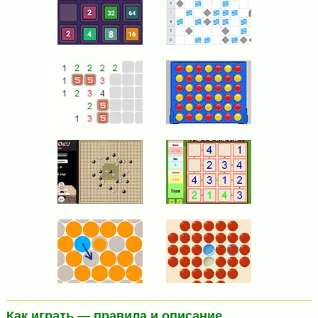
Как играть — правила и описание