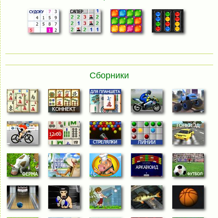
Сборники