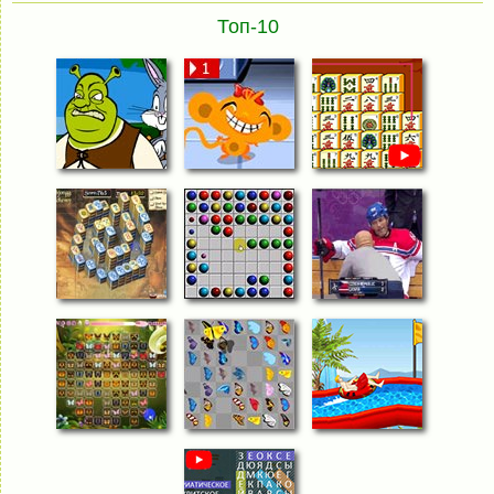
Топ-10