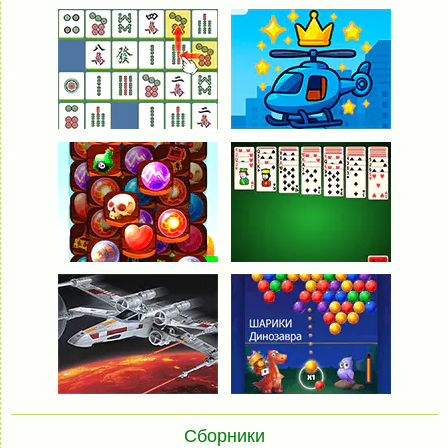
Сборники