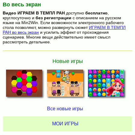
Во весь экран
Видео
ИГРАЕМ В ТЕМПЛ РАН
доступно
бесплатно
,
круглосуточно и
без регистрации
с описанием на русском
языке на Min2Win. Если возможности электронного рабочего
стола позволяют, можно развернуть сюжет
ИГРАЕМ В ТЕМПЛ
РАН во весь экран
и усилить эффект от прохождения
сценариев. Многие вещи действительно имеет смысл
рассмотреть детальнее.
Новые игры
Все новые игры
МОИ ИГРЫ