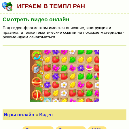
ИГРАЕМ В ТЕМПЛ РАН
Смотреть видео онлайн
Под видео-фрагментом имеется описание, инструкции и
правила, а также тематические ссылки на похожие материалы -
рекомендуем ознакомиться.
Игры онлайн
»
Видео