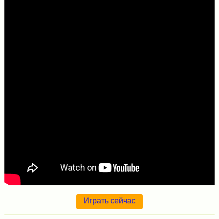
Играть сейчас