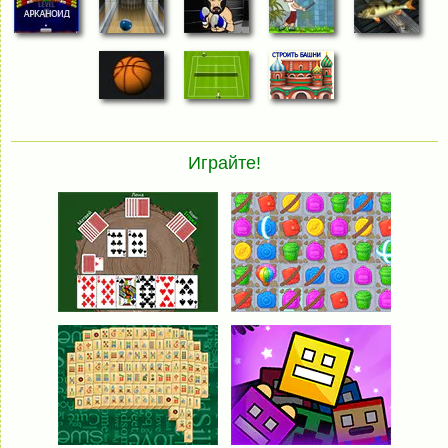
Играйте!