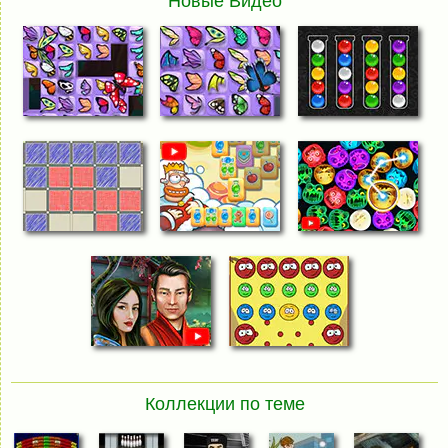
Новые Видео
Коллекции по теме