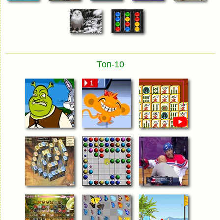
Топ-10