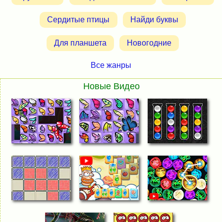
Сердитые птицы
Найди буквы
Для планшета
Новогодние
Все жанры
Новые Видео