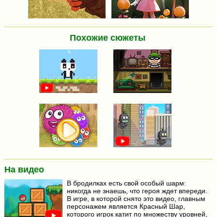
Похожие сюжеты
На видео
В бродилках есть свой особый шарм:
никогда не знаешь, что героя ждет впереди.
В игре, в которой снято это видео, главным
персонажем является Красный Шар,
которого игрок катит по множеству уровней,