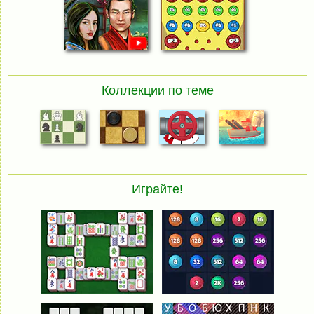
Коллекции по теме
Играйте!