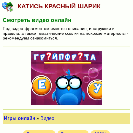
КАТИСЬ КРАСНЫЙ ШАРИК
Смотреть видео онлайн
Под видео-фрагментом имеется описание, инструкции и
правила, а также тематические ссылки на похожие материалы -
рекомендуем ознакомиться.
Игры онлайн
»
Видео