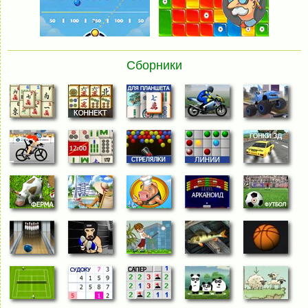
Сборники