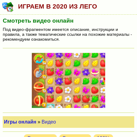
ИГРАЕМ В 2020 ИЗ ЛЕГО
Смотреть видео онлайн
Под видео-фрагментом имеется описание, инструкции и
правила, а также тематические ссылки на похожие материалы -
рекомендуем ознакомиться.
Игры онлайн
»
Видео