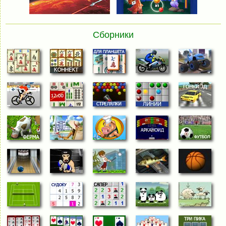
Сборники