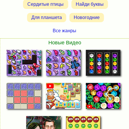
Сердитые птицы
Найди буквы
Для планшета
Новогодние
Все жанры
Новые Видео