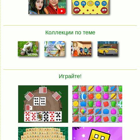
Коллекции по теме
Играйте!