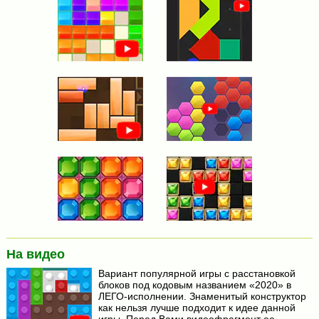
На видео
Вариант популярной игры с расстановкой
блоков под кодовым названием «2020» в
ЛЕГО-исполнении. Знаменитый конструктор
как нельзя лучше подходит к идее данной