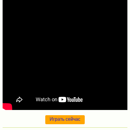
Играть сейчас