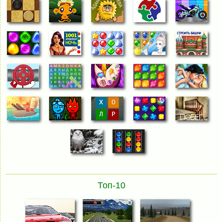
Топ-10