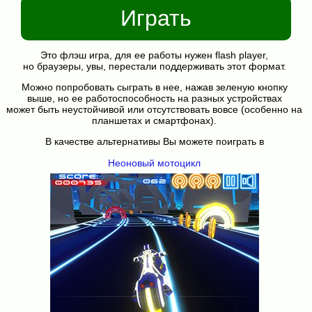
Играть
Это флэш игра, для ее работы нужен flash player,
но браузеры, увы, перестали поддерживать этот формат.
Можно попробовать сыграть в нее, нажав зеленую кнопку
выше, но ее работоспособность на разных устройствах
может быть неустойчивой или отсутствовать вовсе (особенно на
планшетах и смартфонах).
В качестве альтернативы Вы можете поиграть в
Неоновый мотоцикл