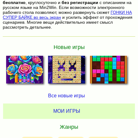
бесплатно
, круглосуточно и
без регистрации
с описанием на
русском языке на Min2Win. Если возможности электронного
рабочего стола позволяют, можно развернуть сюжет
ГОНКИ НА
СУПЕР БАЙКЕ во весь экран
и усилить эффект от прохождения
сценариев. Многие вещи действительно имеет смысл
рассмотреть детальнее.
Новые игры
Все новые игры
МОИ ИГРЫ
Жанры