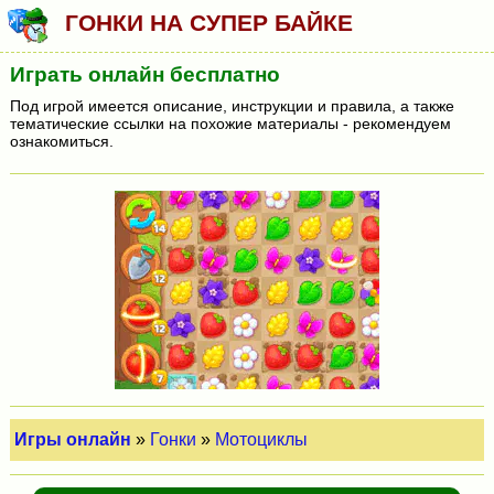
ГОНКИ НА СУПЕР БАЙКЕ
Играть онлайн бесплатно
Под игрой имеется описание, инструкции и правила, а также
тематические ссылки на похожие материалы - рекомендуем
ознакомиться.
Игры онлайн
»
Гонки
»
Мотоциклы