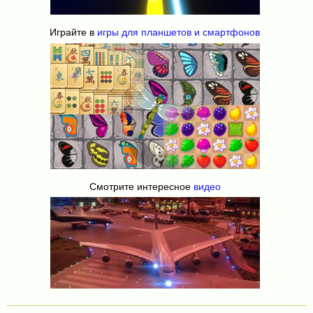
Играйте в
игры для планшетов и смартфонов
Смотрите интересное
видео