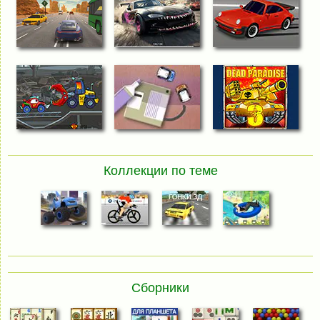
Коллекции по теме
Сборники