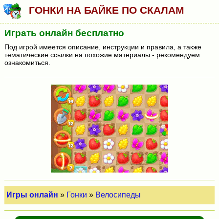
ГОНКИ НА БАЙКЕ ПО СКАЛАМ
Играть онлайн бесплатно
Под игрой имеется описание, инструкции и правила, а также
тематические ссылки на похожие материалы - рекомендуем
ознакомиться.
Игры онлайн
»
Гонки
»
Велосипеды