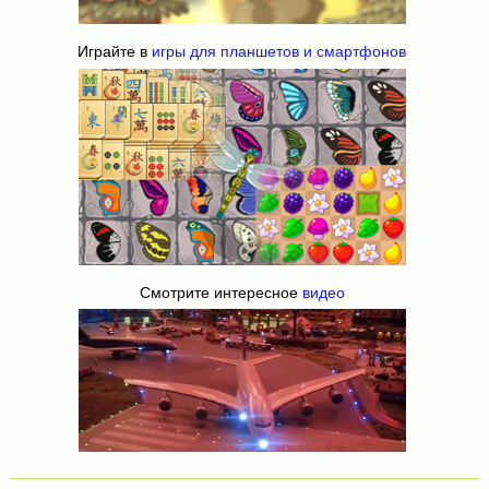
Играйте в
игры для планшетов и смартфонов
Смотрите интересное
видео