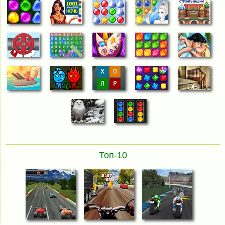
Топ-10