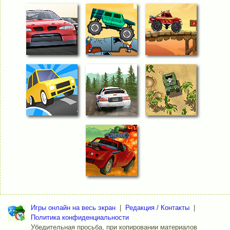
Игры онлайн на весь экран
|
Редакция / Контакты
|
Политика конфиденциальности
Убедительная просьба, при копировании материалов