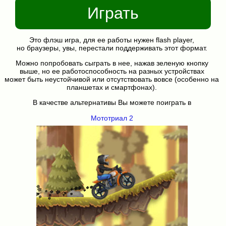
Играть
Это флэш игра, для ее работы нужен flash player,
но браузеры, увы, перестали поддерживать этот формат.
Можно попробовать сыграть в нее, нажав зеленую кнопку
выше, но ее работоспособность на разных устройствах
может быть неустойчивой или отсутствовать вовсе (особенно на
планшетах и смартфонах).
В качестве альтернативы Вы можете поиграть в
Мототриал 2