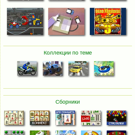
Коллекции по теме
Сборники