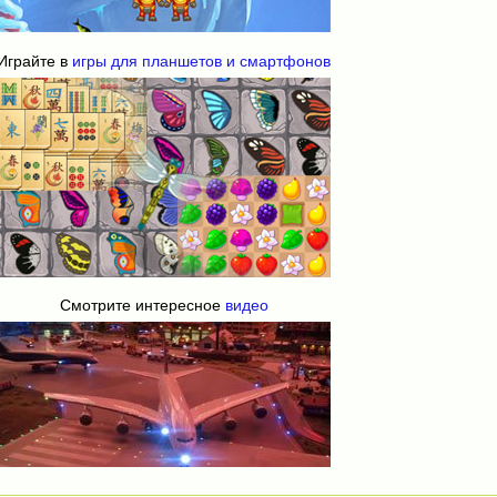
Играйте в
игры для планшетов и смартфонов
Смотрите интересное
видео