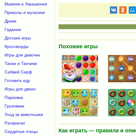
Макияж и Украшения
Приколы и мультики
Драки
Гадание
Детские игры
Похожие игры
Кроссворды
Игры для девочек
Танки и Танчики
Сабвей Серф
Готовить еду
Игры для двоих
Парковка
Грузовики
Уход за животными
Раскраски
Как играть — правила и опи
Сердитые птицы