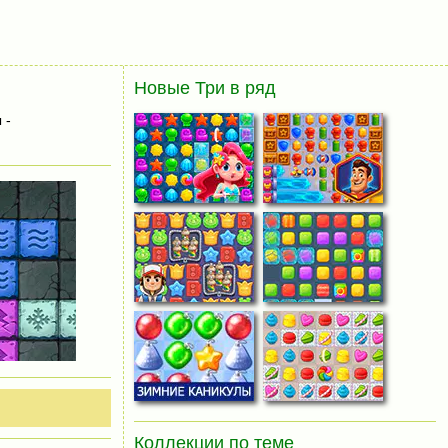
Новые Три в ряд
 -
Коллекции по теме