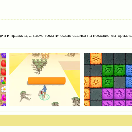
ции и правила, а также тематические ссылки на похожие материалы