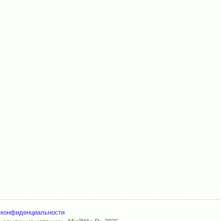
 конфиденциальности