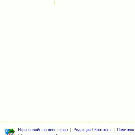
Игры онлайн на весь экран
|
Редакция / Контакты
|
Политика