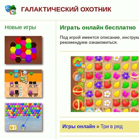
ГАЛАКТИЧЕСКИЙ ОХОТНИК
Новые игры
Играть онлайн бесплатно
Под игрой имеется описание, инструк
рекомендуем ознакомиться.
Игры онлайн
»
Три в ряд