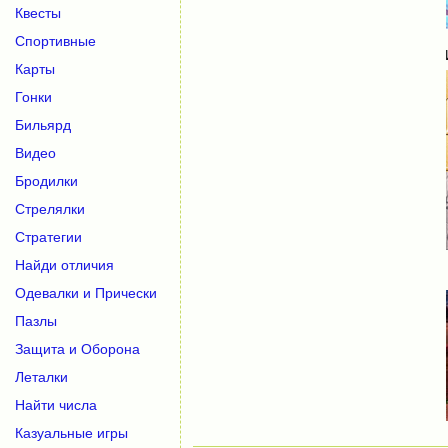
Квесты
Спортивные
Карты
Гонки
Бильярд
Видео
Бродилки
Стрелялки
Стратегии
Найди отличия
Одевалки и Прически
Пазлы
Защита и Оборона
Леталки
Найти числа
Казуальные игры