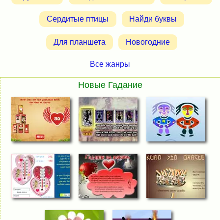
Сердитые птицы
Найди буквы
Для планшета
Новогодние
Все жанры
Новые Гадание