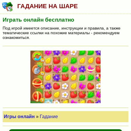
ГАДАНИЕ НА ШАРЕ
Играть онлайн бесплатно
Под игрой имеется описание, инструкции и правила, а также
тематические ссылки на похожие материалы - рекомендуем
ознакомиться.
Игры онлайн
»
Гадание