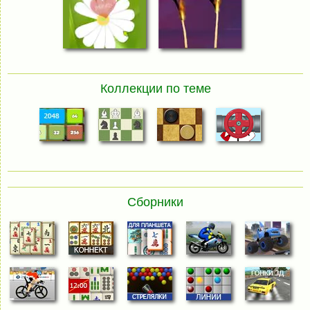
Коллекции по теме
Сборники