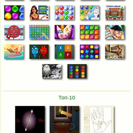
Топ-10