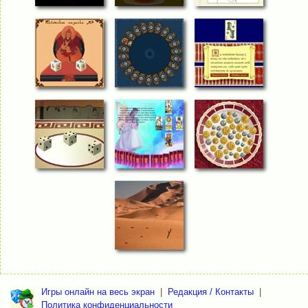
Игры онлайн на весь экран
|
Редакция / Контакты
|
Политика конфиденциальности