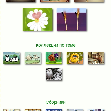
Коллекции по теме
Сборники