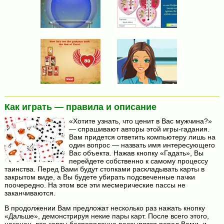
Как играть — правила и описание
«Хотите узнать, что ценит в Вас мужчина?»
— спрашивают авторы этой игры-гадания.
Вам придется ответить компьютеру лишь на
один вопрос — назвать имя интересующего
Вас объекта. Нажав кнопку «Гадать», Вы
перейдете собственно к самому процессу
таинства. Перед Вами будут стопками раскладывать карты в
закрытом виде, а Вы будете убирать подсвеченные пачки
поочередно. На этом все эти месмерические пассы не
заканчиваются.
В продолжении Вам предложат несколько раз нажать кнопку
«Дальше», демонстрируя некие пары карт. После всего этого,