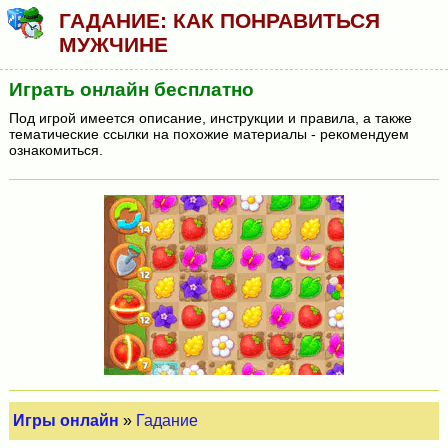
ГАДАНИЕ: КАК ПОНРАВИТЬСЯ
МУЖЧИНЕ
Играть онлайн бесплатно
Под игрой имеется описание, инструкции и правила, а также
тематические ссылки на похожие материалы - рекомендуем
ознакомиться.
Игры онлайн
»
Гадание