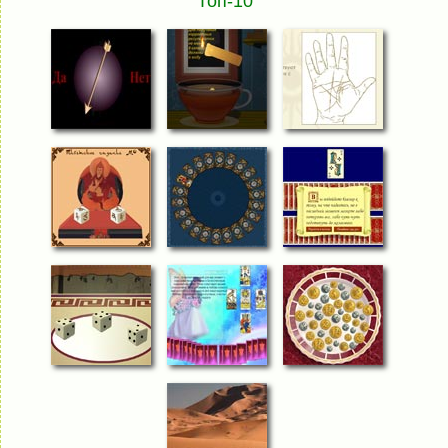
Топ-10