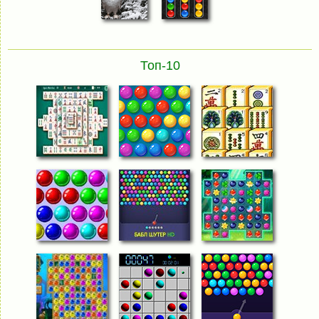
Топ-10