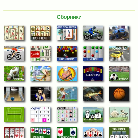
Сборники