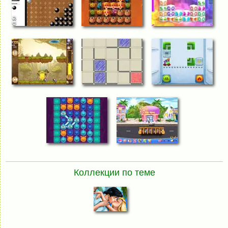
Коллекции по теме