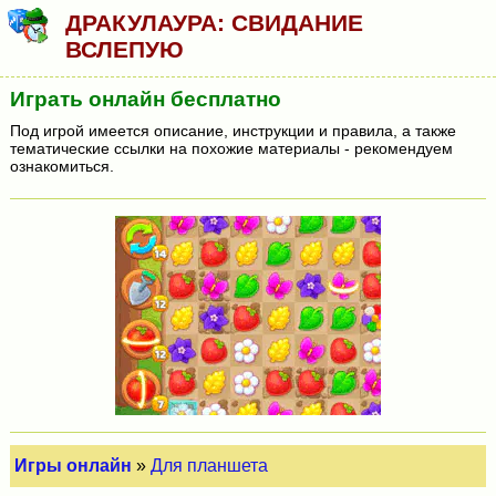
ДРАКУЛАУРА: СВИДАНИЕ
ВСЛЕПУЮ
Играть онлайн бесплатно
Под игрой имеется описание, инструкции и правила, а также
тематические ссылки на похожие материалы - рекомендуем
ознакомиться.
Игры онлайн
»
Для планшета