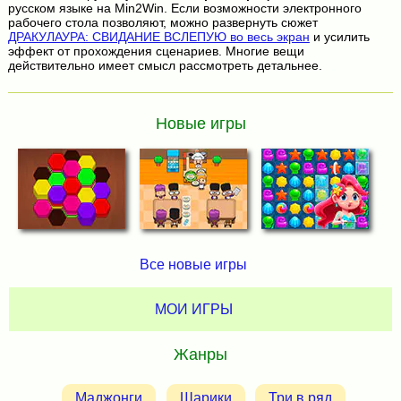
русском языке на Min2Win. Если возможности электронного
рабочего стола позволяют, можно развернуть сюжет
ДРАКУЛАУРА: СВИДАНИЕ ВСЛЕПУЮ во весь экран
и усилить
эффект от прохождения сценариев. Многие вещи
действительно имеет смысл рассмотреть детальнее.
Новые игры
Все новые игры
МОИ ИГРЫ
Жанры
Маджонги
Шарики
Три в ряд