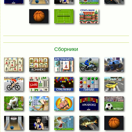
Сборники