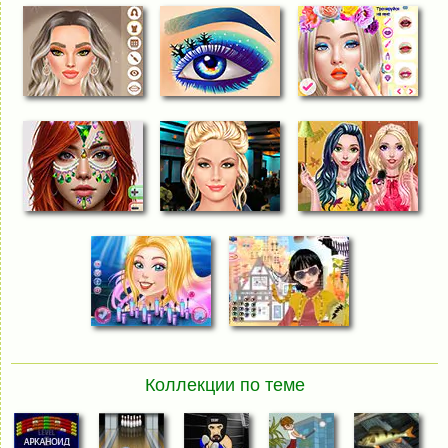
Коллекции по теме