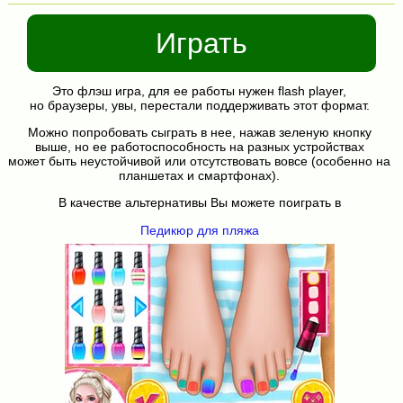
Играть
Это флэш игра, для ее работы нужен flash player,
но браузеры, увы, перестали поддерживать этот формат.
Можно попробовать сыграть в нее, нажав зеленую кнопку
выше, но ее работоспособность на разных устройствах
может быть неустойчивой или отсутствовать вовсе (особенно на
планшетах и смартфонах).
В качестве альтернативы Вы можете поиграть в
Педикюр для пляжа