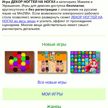
Игра
ДЕКОР НОГТЕЙ НА НОГАХ
в категориях Макияж и
Украшения, Игры для девочек доступна
бесплатно
,
круглосуточно и
без регистрации
с описанием на русском
языке на Min2Win. Если возможности электронного рабочего
стола позволяют, можно развернуть сюжет
ДЕКОР НОГТЕЙ НА
НОГАХ во весь экран
и усилить эффект от прохождения
сценариев. Многие вещи действительно имеет смысл
рассмотреть детальнее.
Новые игры
Все новые игры
МОИ ИГРЫ
Жанры