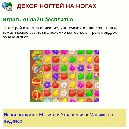
ДЕКОР НОГТЕЙ НА НОГАХ
Играть онлайн бесплатно
Под игрой имеется описание, инструкции и правила, а также
тематические ссылки на похожие материалы - рекомендуем
ознакомиться.
Игры онлайн
»
Макияж и Украшения
»
Маникюр и
педикюр