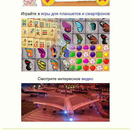
Играйте в
игры для планшетов и смартфонов
Смотрите интересное
видео