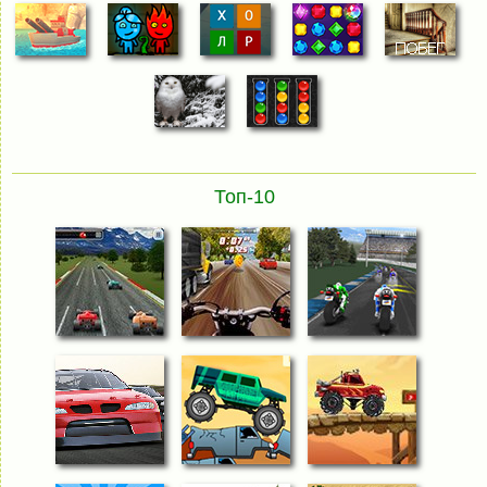
Топ-10