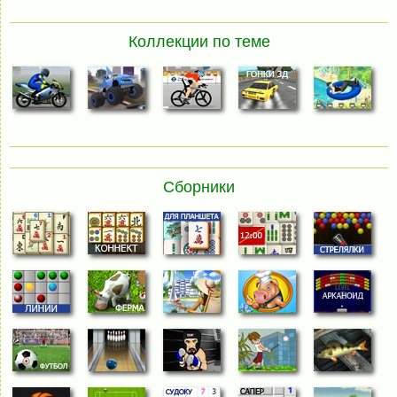
Коллекции по теме
Сборники