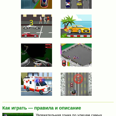
Как играть — правила и описание
Увлекательная гонка по улицам самых