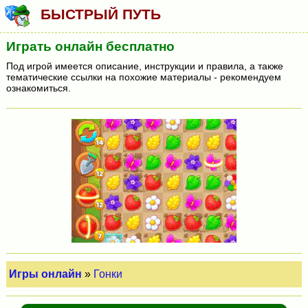
БЫСТРЫЙ ПУТЬ
Играть онлайн бесплатно
Под игрой имеется описание, инструкции и правила, а также
тематические ссылки на похожие материалы - рекомендуем
ознакомиться.
Игры онлайн
»
Гонки