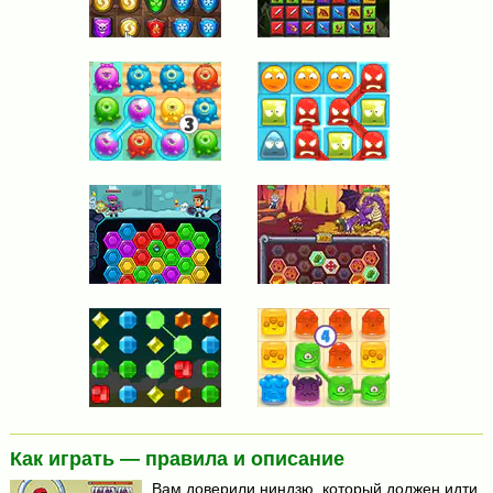
Как играть — правила и описание
Вам доверили ниндзю, который должен идти