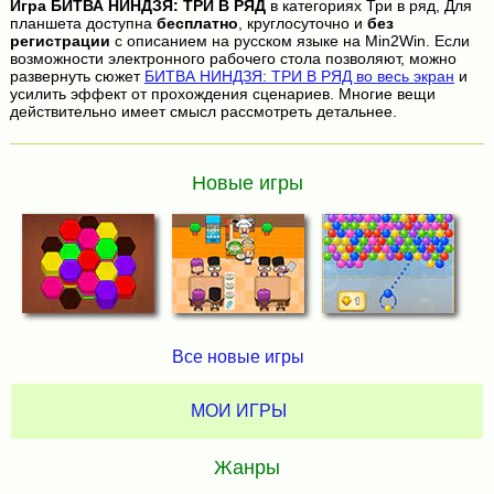
Игра
БИТВА НИНДЗЯ: ТРИ В РЯД
в категориях Три в ряд, Для
планшета доступна
бесплатно
, круглосуточно и
без
регистрации
с описанием на русском языке на Min2Win. Если
возможности электронного рабочего стола позволяют, можно
развернуть сюжет
БИТВА НИНДЗЯ: ТРИ В РЯД во весь экран
и
усилить эффект от прохождения сценариев. Многие вещи
действительно имеет смысл рассмотреть детальнее.
Новые игры
Все новые игры
МОИ ИГРЫ
Жанры