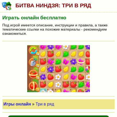
БИТВА НИНДЗЯ: ТРИ В РЯД
Играть онлайн бесплатно
Под игрой имеется описание, инструкции и правила, а также
тематические ссылки на похожие материалы - рекомендуем
ознакомиться.
Игры онлайн
»
Три в ряд