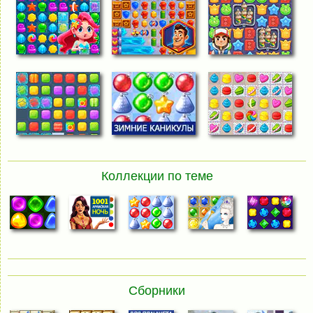
Коллекции по теме
Сборники