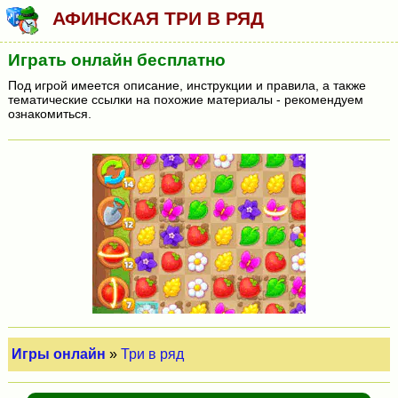
АФИНСКАЯ ТРИ В РЯД
Играть онлайн бесплатно
Под игрой имеется описание, инструкции и правила, а также
тематические ссылки на похожие материалы - рекомендуем
ознакомиться.
Игры онлайн
»
Три в ряд