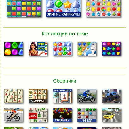
Коллекции по теме
Сборники