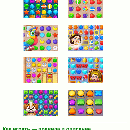
Как играть — правила и описание