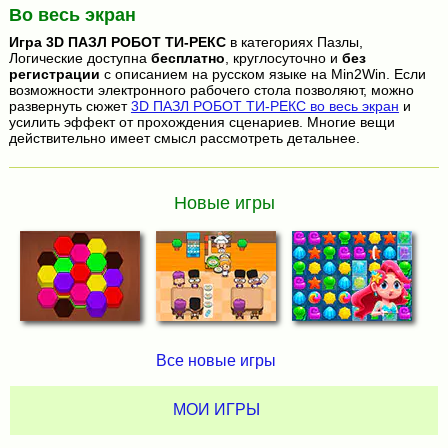
Во весь экран
Игра
3D ПАЗЛ РОБОТ ТИ-РЕКС
в категориях Пазлы,
Логические доступна
бесплатно
, круглосуточно и
без
регистрации
с описанием на русском языке на Min2Win. Если
возможности электронного рабочего стола позволяют, можно
развернуть сюжет
3D ПАЗЛ РОБОТ ТИ-РЕКС во весь экран
и
усилить эффект от прохождения сценариев. Многие вещи
действительно имеет смысл рассмотреть детальнее.
Новые игры
Все новые игры
МОИ ИГРЫ