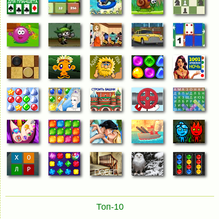
Топ-10