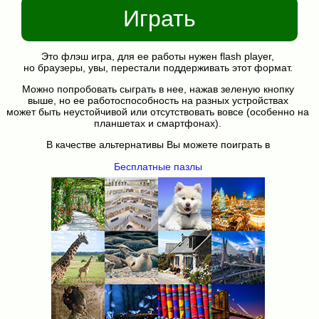
Играть
Это флэш игра, для ее работы нужен flash player,
но браузеры, увы, перестали поддерживать этот формат.
Можно попробовать сыграть в нее, нажав зеленую кнопку
выше, но ее работоспособность на разных устройствах
может быть неустойчивой или отсутствовать вовсе (особенно на
планшетах и смартфонах).
В качестве альтернативы Вы можете поиграть в
Бесплатные пазлы