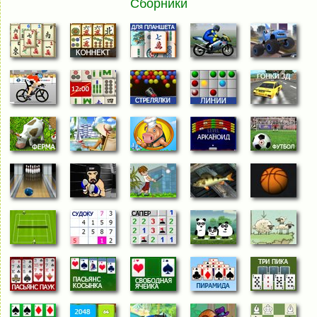
Сборники