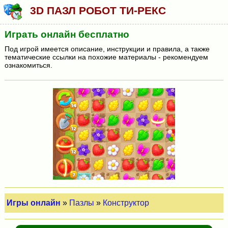
3D ПАЗЛ РОБОТ ТИ-РЕКС
Играть онлайн бесплатно
Под игрой имеется описание, инструкции и правила, а также
тематические ссылки на похожие материалы - рекомендуем
ознакомиться.
Игры онлайн
»
Пазлы
»
Конструктор