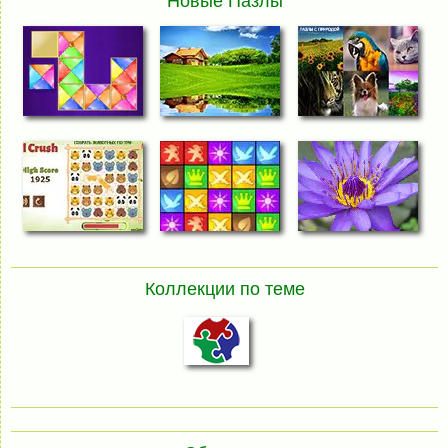
Новые Пазлы
Коллекции по теме