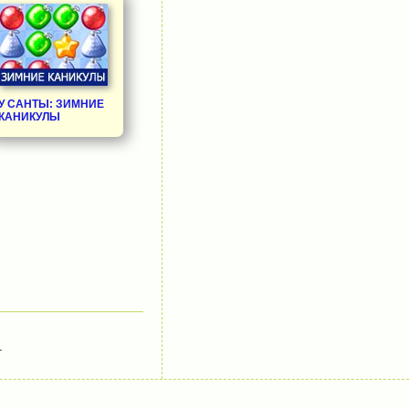
У САНТЫ: ЗИМНИЕ
КАНИКУЛЫ
.