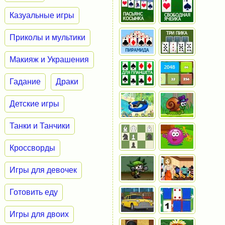
Казуальные игры
Приколы и мультики
Макияж и Украшения
Гадание
Драки
Детские игры
Танки и Танчики
Кроссворды
Игры для девочек
Готовить еду
Игры для двоих