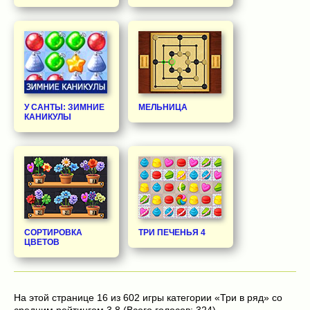
У САНТЫ: ЗИМНИЕ
МЕЛЬНИЦА
КАНИКУЛЫ
СОРТИРОВКА
ТРИ ПЕЧЕНЬЯ 4
ЦВЕТОВ
На этой странице 16 из 602 игры категории «Три в ряд» со
средним рейтингом 3.8 (Всего голосов: 324).