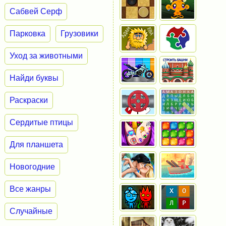
Сабвей Серф
Парковка
Грузовики
Уход за животными
Найди буквы
Раскраски
Сердитые птицы
Для планшета
Новогодние
Все жанры
Случайные