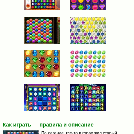
Как играть — правила и описание
По легенде, где-то в горах жил старый