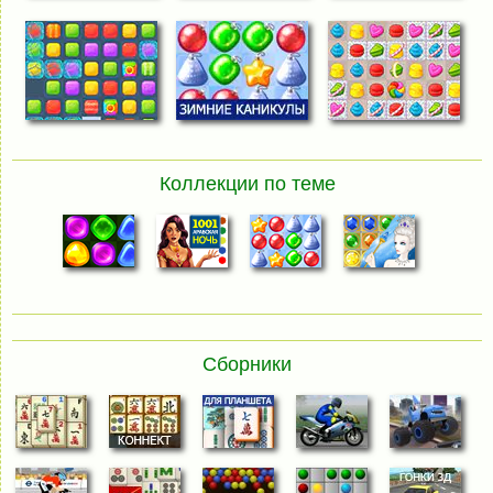
Коллекции по теме
Сборники