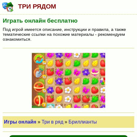
ТРИ РЯДОМ
Играть онлайн бесплатно
Под игрой имеется описание, инструкции и правила, а также
тематические ссылки на похожие материалы - рекомендуем
ознакомиться.
Игры онлайн
»
Три в ряд
»
Бриллианты