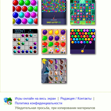
Игры онлайн на весь экран
|
Редакция / Контакты
|
Политика конфиденциальности
Убедительная просьба, при копировании материалов