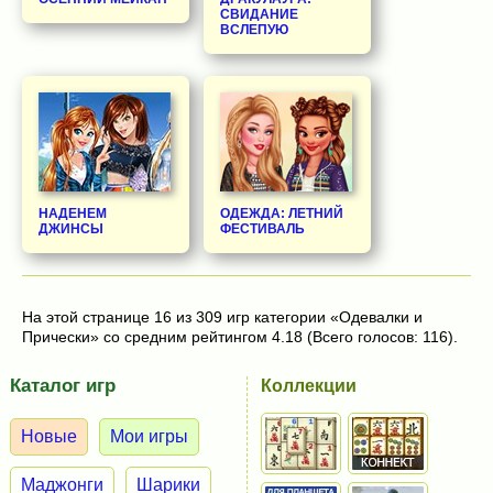
СВИДАНИЕ
ВСЛЕПУЮ
НАДЕНЕМ
ОДЕЖДА: ЛЕТНИЙ
ДЖИНСЫ
ФЕСТИВАЛЬ
На этой странице 16 из 309 игр категории «Одевалки и
Прически» со средним рейтингом 4.18 (Всего голосов: 116).
Каталог игр
Коллекции
Новые
Мои игры
Маджонги
Шарики