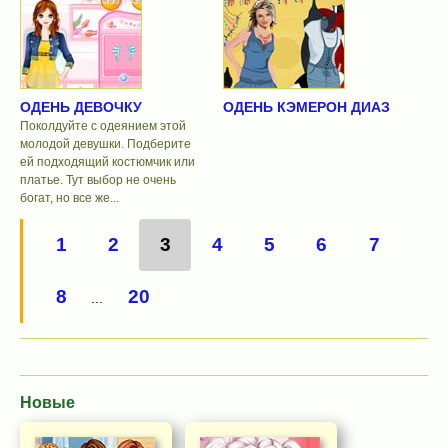
ОДЕНЬ ДЕВОЧКУ
ОДЕНЬ КЭМЕРОН ДИАЗ
Поколдуйте с одеянием этой
молодой девушки. Подберите
ей подходящий костюмчик или
платье. Тут выбор не очень
богат, но все же...
1
2
3
4
5
6
7
8
20
...
Новые