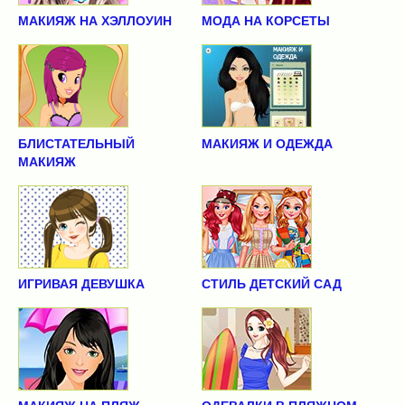
МАКИЯЖ НА ХЭЛЛОУИН
МОДА НА КОРСЕТЫ
БЛИСТАТЕЛЬНЫЙ
МАКИЯЖ И ОДЕЖДА
МАКИЯЖ
ИГРИВАЯ ДЕВУШКА
СТИЛЬ ДЕТСКИЙ САД