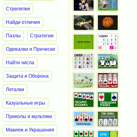
Стрелялки
Найди отличия
Пазлы
Стратегии
Одевалки и Прически
Найти числа
Защита и Оборона
Леталки
Казуальные игры
Приколы и мультики
Макияж и Украшения