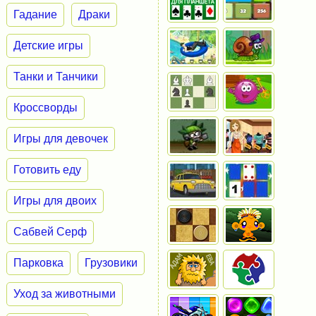
Гадание
Драки
Детские игры
Танки и Танчики
Кроссворды
Игры для девочек
Готовить еду
Игры для двоих
Сабвей Серф
Парковка
Грузовики
Уход за животными