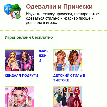
Одевалки и Прически
Изучать технику прически, тренироваться
одеваться стильно и красиво проще и
дешевле в играх.
Игры онлайн бесплатно
ДЖИ-
ДЖИ
И
КЕНДАЛЛ ПОДРУГИ
ДЕТСКИЙ СТИЛЬ В
ТИКТОКЕ