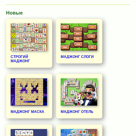
Новые
СТРОГИЙ
МАДЖОНГ СЛОГИ
МАДЖОНГ
МАДЖОНГ МАСКА
МАДЖОНГ ОТЕЛЬ