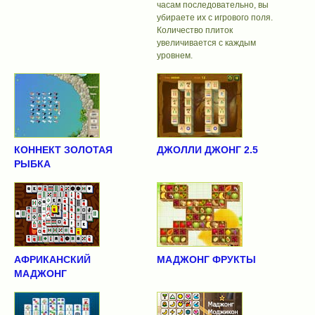
часам последовательно, вы
убираете их с игрового поля.
Количество плиток
увеличивается с каждым
уровнем.
КОННЕКТ ЗОЛОТАЯ
ДЖОЛЛИ ДЖОНГ 2.5
РЫБКА
АФРИКАНСКИЙ
МАДЖОНГ ФРУКТЫ
МАДЖОНГ