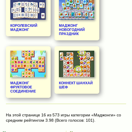
КОРОЛЕВСКИЙ
МАДЖОНГ
МАДЖОНГ
НОВОГОДНИЙ
ПРАЗДНИК
МАДЖОНГ
КОННЕКТ ШАНХАЙ
ФРУКТОВОЕ
ШЕФ
СОЕДИНЕНИЕ
На этой странице 16 из 573 игры категории «Маджонги» со
средним рейтингом 3.98 (Всего голосов: 101).