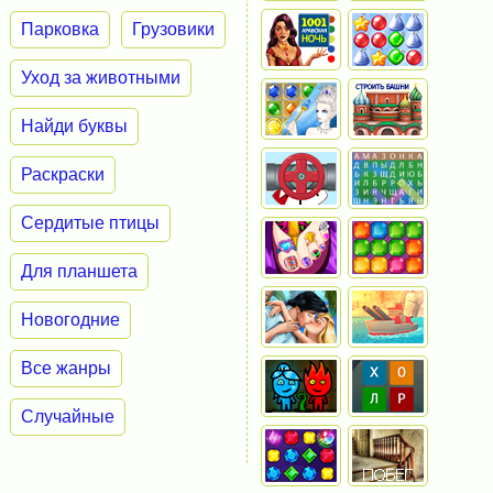
Парковка
Грузовики
Уход за животными
Найди буквы
Раскраски
Сердитые птицы
Для планшета
Новогодние
Все жанры
Случайные