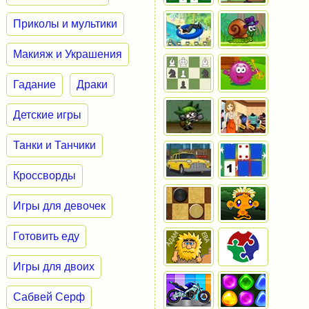
Приколы и мультики
Макияж и Украшения
Гадание
Драки
Детские игры
Танки и Танчики
Кроссворды
Игры для девочек
Готовить еду
Игры для двоих
Сабвей Серф