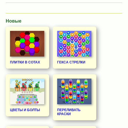
Новые
ПЛИТКИ В СОТАХ
ГЕКСА СТРЕЛКИ
ЦВЕТЫ И БОЛТЫ
ПЕРЕЛИВАТЬ
КРАСКИ