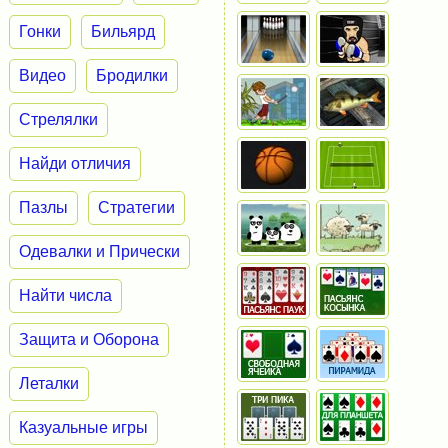
Гонки
Бильярд
Видео
Бродилки
Стрелялки
Найди отличия
Пазлы
Стратегии
Одевалки и Прически
Найти числа
Защита и Оборона
Леталки
Казуальные игры