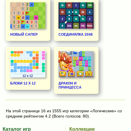
НОВЫЙ САПЕР
СОЕДИНЯЛКА 2048
БЛОКИ 12 Х 12
ДРАКОН И
ПРИНЦЕССА
На этой странице 16 из 1555 игр категории «Логические» со
средним рейтингом 4.2 (Всего голосов: 80).
Каталог игр
Коллекции