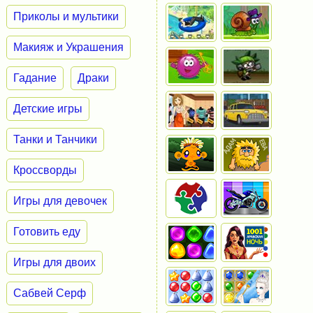
Приколы и мультики
Макияж и Украшения
Гадание
Драки
Детские игры
Танки и Танчики
Кроссворды
Игры для девочек
Готовить еду
Игры для двоих
Сабвей Серф