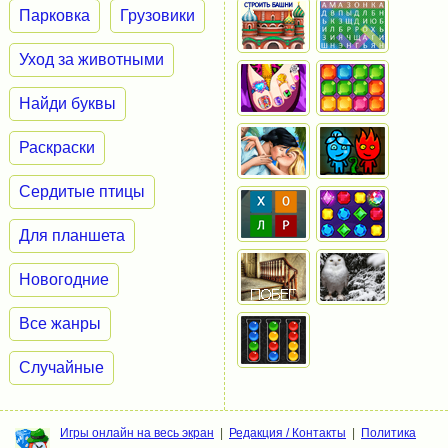
Парковка
Грузовики
Уход за животными
Найди буквы
Раскраски
Сердитые птицы
Для планшета
Новогодние
Все жанры
Случайные
Игры онлайн на весь экран
|
Редакция / Контакты
|
Политика