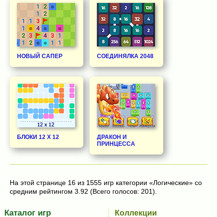
НОВЫЙ САПЕР
СОЕДИНЯЛКА 2048
БЛОКИ 12 Х 12
ДРАКОН И
ПРИНЦЕССА
На этой странице 16 из 1555 игр категории «Логические» со
средним рейтингом 3.92 (Всего голосов: 201).
Каталог игр
Коллекции