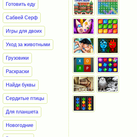
Готовить еду
Сабвей Серф
Игры для двоих
Уход за животными
Грузовики
Раскраски
Найди буквы
Сердитые птицы
Для планшета
Новогодние