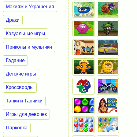
Макияж и Украшения
Драки
Казуальные игры
Приколы и мультики
Гадание
Детские игры
Кроссворды
Танки и Танчики
Игры для девочек
Парковка