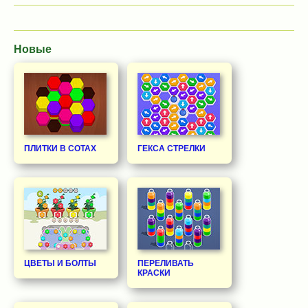
Новые
ПЛИТКИ В СОТАХ
ГЕКСА СТРЕЛКИ
ЦВЕТЫ И БОЛТЫ
ПЕРЕЛИВАТЬ
КРАСКИ