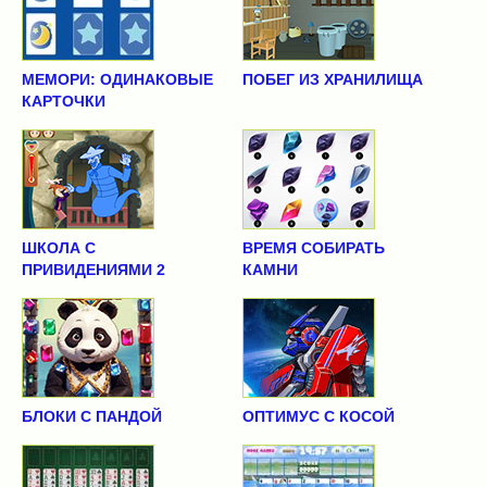
МЕМОРИ: ОДИНАКОВЫЕ
ПОБЕГ ИЗ ХРАНИЛИЩА
КАРТОЧКИ
ШКОЛА С
ВРЕМЯ СОБИРАТЬ
ПРИВИДЕНИЯМИ 2
КАМНИ
БЛОКИ С ПАНДОЙ
ОПТИМУС С КОСОЙ