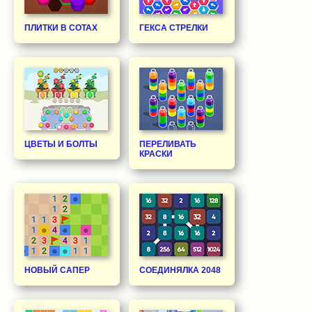
ПЛИТКИ В СОТАХ
ГЕКСА СТРЕЛКИ
ЦВЕТЫ И БОЛТЫ
ПЕРЕЛИВАТЬ
КРАСКИ
НОВЫЙ САПЕР
СОЕДИНЯЛКА 2048