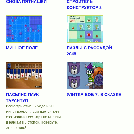
СНОВА ПЯТНАШКИ
СТРОИТЕЛЬ-
КОНСТРУКТОР 2
МИННОЕ ПОЛЕ
ПАЗЛЫ С РАССАДОЙ
2048
ПАСЬЯНС ПАУК
УЛИТКА БОБ 7: В СКАЗКЕ
ТАРАНТУЛ
Всего три отмены хода и 20
минут времени вам дается для
сортировки всех карт по мастям
и рангам в 8 стопок. Поверьте,
это сложно!