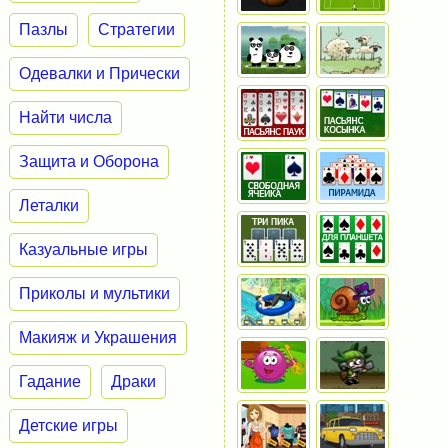
Пазлы
Стратегии
Одевалки и Прически
Найти числа
Защита и Оборона
Леталки
Казуальные игры
Приколы и мультики
Макияж и Украшения
Гадание
Драки
Детские игры