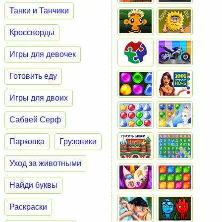
Танки и Танчики
Кроссворды
Игры для девочек
Готовить еду
Игры для двоих
Сабвей Серф
Парковка
Грузовики
Уход за животными
Найди буквы
Раскраски