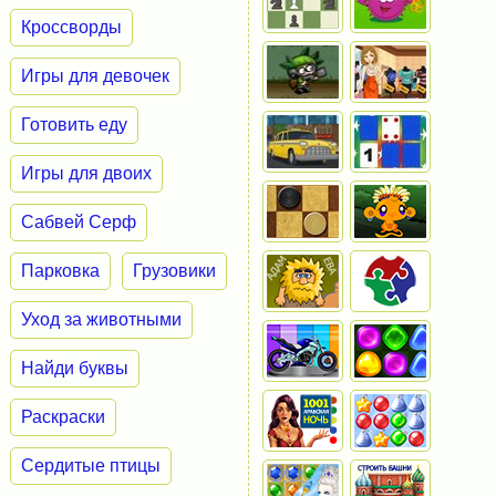
Кроссворды
Игры для девочек
Готовить еду
Игры для двоих
Сабвей Серф
Парковка
Грузовики
Уход за животными
Найди буквы
Раскраски
Сердитые птицы