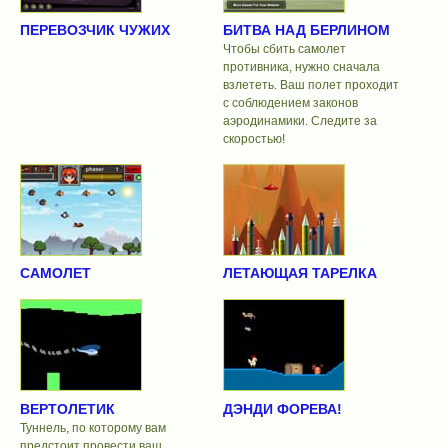
ПЕРЕВОЗЧИК ЧУЖИХ
БИТВА НАД БЕРЛИНОМ
Чтобы сбить самолет
противника, нужно сначала
взлететь. Ваш полет проходит
с соблюдением законов
аэродинамики. Следите за
скоростью!
САМОЛЕТ
ЛЕТАЮЩАЯ ТАРЕЛКА
ВЕРТОЛЕТИК
ДЭНДИ ФОРЕВА!
Туннель, по которому вам
предстоит провести ваш