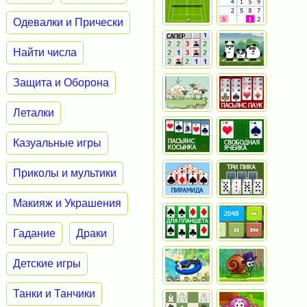
Одевалки и Прически
Найти числа
Защита и Оборона
Леталки
Казуальные игры
Приколы и мультики
Макияж и Украшения
Гадание
Драки
Детские игры
Танки и Танчики