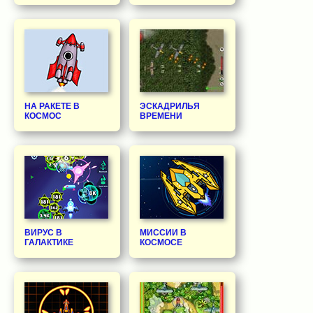
НА РАКЕТЕ В
ЭСКАДРИЛЬЯ
КОСМОС
ВРЕМЕНИ
ВИРУС В
МИССИИ В
ГАЛАКТИКЕ
КОСМОСЕ