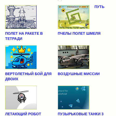
ПУТЬ
ПОЛЕТ НА РАКЕТЕ В
ПЧЕЛЫ ПОЛЕТ ШМЕЛЯ
ТЕТРАДИ
ВЕРТОЛЕТНЫЙ БОЙ ДЛЯ
ВОЗДУШНЫЕ МИССИИ
ДВОИХ
ЛЕТАЮЩИЙ РОБОТ
ПУЗЫРЬКОВЫЕ ТАНКИ 3