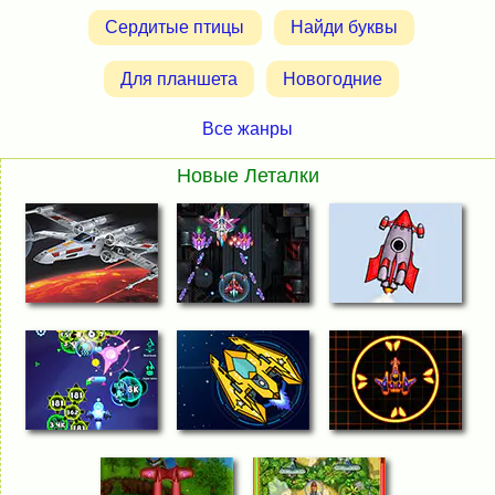
Сердитые птицы
Найди буквы
Для планшета
Новогодние
Все жанры
Новые Леталки