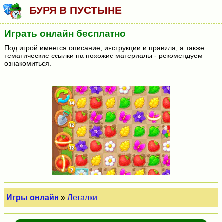
БУРЯ В ПУСТЫНЕ
Играть онлайн бесплатно
Под игрой имеется описание, инструкции и правила, а также
тематические ссылки на похожие материалы - рекомендуем
ознакомиться.
Игры онлайн
»
Леталки