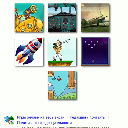
Игры онлайн на весь экран
|
Редакция / Контакты
|
Политика конфиденциальности