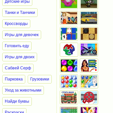
Детские игры
Танки и Танчики
Кроссворды
Игры для девочек
Готовить еду
Игры для двоих
Сабвей Серф
Парковка
Грузовики
Уход за животными
Найди буквы
Раскраски