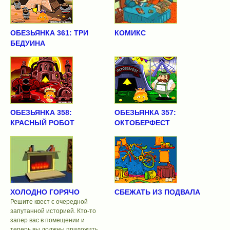
ОБЕЗЬЯНКА 361: ТРИ
КОМИКС
БЕДУИНА
ОБЕЗЬЯНКА 358:
ОБЕЗЬЯНКА 357:
КРАСНЫЙ РОБОТ
ОКТОБЕРФЕСТ
ХОЛОДНО ГОРЯЧО
СБЕЖАТЬ ИЗ ПОДВАЛА
Решите квест с очередной
запутанной историей. Кто-то
запер вас в помещении и
теперь вы должны приложить