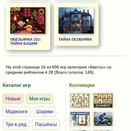
ОБЕЗЬЯНКА 331:
ТАЙНА ОСОБНЯКА
ТАЙНА БАШНИ
На этой странице 16 из 698 игр категории «Квесты» со
средним рейтингом 4.28 (Всего голосов: 149).
Каталог игр
Коллекции
Новые
Мои игры
Маджонги
Шарики
Три в ряд
Пасьянсы