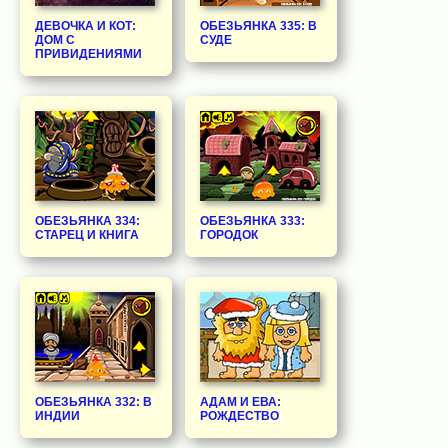
ДЕВОЧКА И КОТ:
ОБЕЗЬЯНКА 335: В
ДОМ С
СУДЕ
ПРИВИДЕНИЯМИ
ОБЕЗЬЯНКА 334:
ОБЕЗЬЯНКА 333:
СТАРЕЦ И КНИГА
ГОРОДОК
ОБЕЗЬЯНКА 332: В
АДАМ И ЕВА:
ИНДИИ
РОЖДЕСТВО