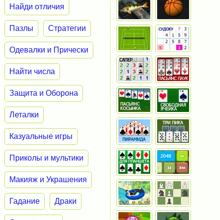
Найди отличия
Пазлы
Стратегии
Одевалки и Прически
Найти числа
Защита и Оборона
Леталки
Казуальные игры
Приколы и мультики
Макияж и Украшения
Гадание
Драки