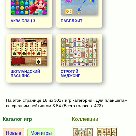
АКВА БЛИЦ 3
БАББЛ ХИТ
ШОТЛАНДСКИЙ
СТРОГИЙ
ПАСЬЯНС
МАДЖОНГ
На этой странице 16 из 3017 игр категории «Для планшета»
со средним рейтингом 3.54 (Всего голосов: 423).
Каталог игр
Коллекции
Новые
Мои игры