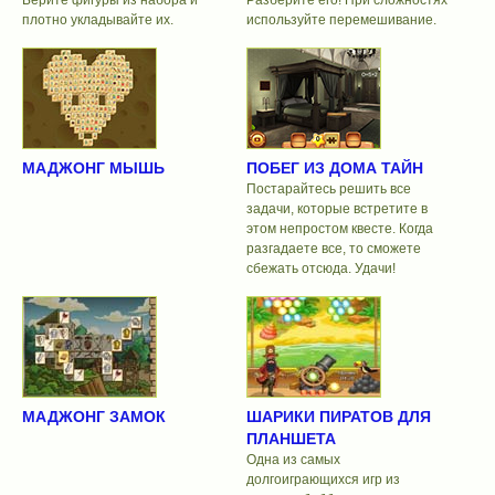
плотно укладывайте их.
используйте перемешивание.
МАДЖОНГ МЫШЬ
ПОБЕГ ИЗ ДОМА ТАЙН
Постарайтесь решить все
задачи, которые встретите в
этом непростом квесте. Когда
разгадаете все, то сможете
сбежать отсюда. Удачи!
МАДЖОНГ ЗАМОК
ШАРИКИ ПИРАТОВ ДЛЯ
ПЛАНШЕТА
Одна из самых
долгоиграющихся игр из