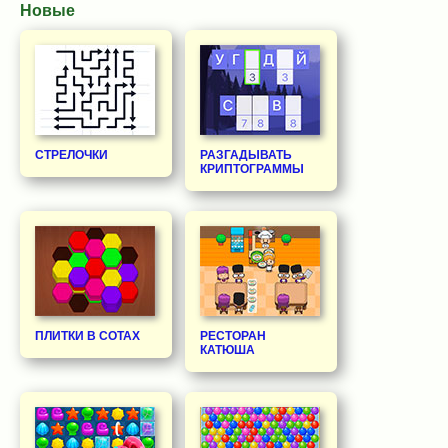
Новые
СТРЕЛОЧКИ
РАЗГАДЫВАТЬ
КРИПТОГРАММЫ
ПЛИТКИ В СОТАХ
РЕСТОРАН
КАТЮША