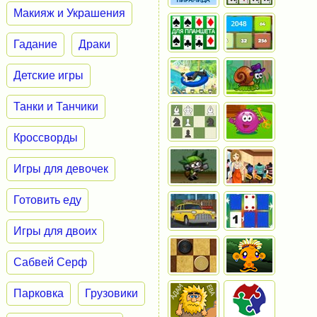
Макияж и Украшения
Гадание
Драки
Детские игры
Танки и Танчики
Кроссворды
Игры для девочек
Готовить еду
Игры для двоих
Сабвей Серф
Парковка
Грузовики