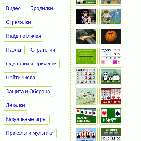
Видео
Бродилки
Стрелялки
Найди отличия
Пазлы
Стратегии
Одевалки и Прически
Найти числа
Защита и Оборона
Леталки
Казуальные игры
Приколы и мультики