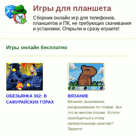
Игры для планшета
Сборник онлайн игр для телефонов,
планшетов и ПК, не требующих скачивания
и установки. Открыли и сразу играете!
Игры онлайн бесплатно
ОБЕЗЬЯНКА 302: В
ВЯЗАНИЕ
САМУРАЙСКИХ ГОРАХ
Вязание, вышивание,
раскрашивание по точкам - все
это во многом похоже. Хотите
приобщиться к этому
увлекательному занятию?
Творите!