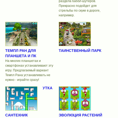
раздела баббл-шутеров.
Прекрасно подойдет для
стрельбы по скуке в дороге,
например.
ТЕМПЛ РАН ДЛЯ
ТАИНСТВЕННЫЙ ПАРК
ПЛАНШЕТА И ПК
На многих планшетах и
смартфонах устанавливают эту
игру. Предлагаемый вариант
Темпл Рана устанавливать не
нужно - играйте сразу!
УТКА
САНТЕХНИК
ЭВОЛЮЦИЯ РАСТЕНИЙ