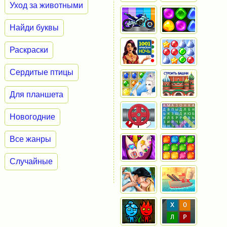
Уход за животными
Найди буквы
Раскраски
Сердитые птицы
Для планшета
Новогодние
Все жанры
Случайные