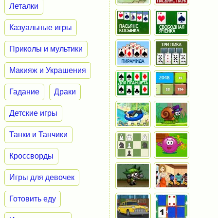
Леталки
Казуальные игры
Приколы и мультики
Макияж и Украшения
Гадание
Драки
Детские игры
Танки и Танчики
Кроссворды
Игры для девочек
Готовить еду