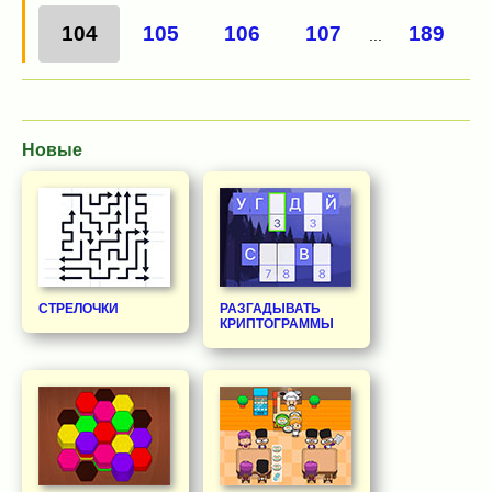
104
105
106
107
189
...
Новые
СТРЕЛОЧКИ
РАЗГАДЫВАТЬ
КРИПТОГРАММЫ