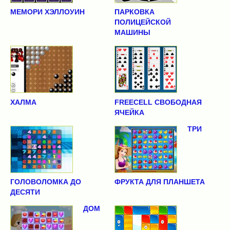
МЕМОРИ ХЭЛЛОУИН
ПАРКОВКА
ПОЛИЦЕЙСКОЙ
МАШИНЫ
ХАЛМА
FREECELL СВОБОДНАЯ
ЯЧЕЙКА
ТРИ
ГОЛОВОЛОМКА ДО
ФРУКТА ДЛЯ ПЛАНШЕТА
ДЕСЯТИ
ДОМ