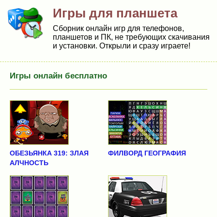
Игры для планшета
Сборник онлайн игр для телефонов,
планшетов и ПК, не требующих скачивания
и установки. Открыли и сразу играете!
Игры онлайн бесплатно
ОБЕЗЬЯНКА 319: ЗЛАЯ
ФИЛВОРД ГЕОГРАФИЯ
АЛЧНОСТЬ