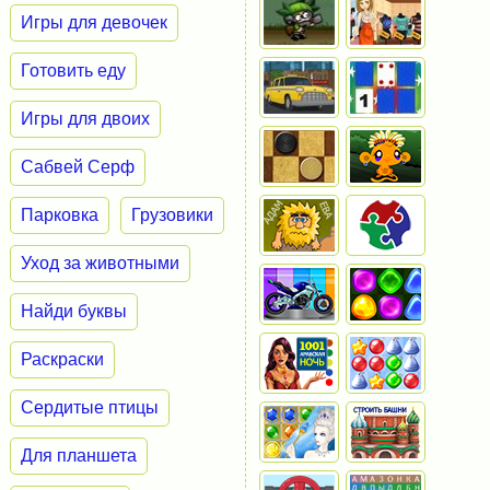
Игры для девочек
Готовить еду
Игры для двоих
Сабвей Серф
Парковка
Грузовики
Уход за животными
Найди буквы
Раскраски
Сердитые птицы
Для планшета