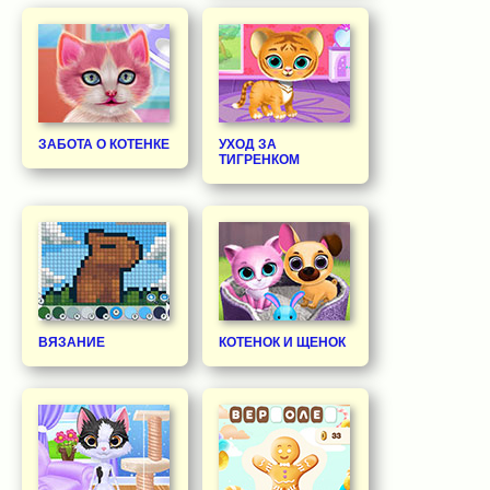
ЗАБОТА О КОТЕНКЕ
УХОД ЗА
ТИГРЕНКОМ
ВЯЗАНИЕ
КОТЕНОК И ЩЕНОК