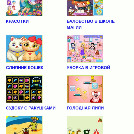
КРАСОТКИ
БАЛОВСТВО В ШКОЛЕ
МАГИИ
СЛИЯНИЕ КОШЕК
УБОРКА В ИГРОВОЙ
СУДОКУ С РАКУШКАМИ
ГОЛОДНАЯ ЛИЛИ