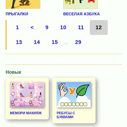
ПРЫГАЛКИ
ВЕСЕЛАЯ АЗБУКА
1
<
9
10
11
12
13
14
15
29
...
Новые
МЕМОРИ МАКИЯЖ
РЕБУСЫ С
БУКВАМИ