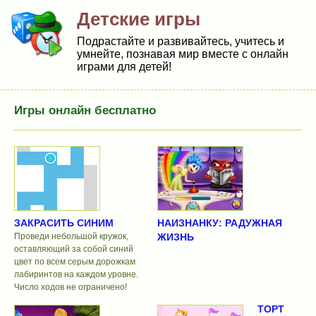
Детские игры
Подрастайте и развивайтесь, учитесь и
умнейте, познавая мир вместе с онлайн
играми для детей!
Игры онлайн бесплатно
ЗАКРАСИТЬ СИНИМ
НАИЗНАНКУ: РАДУЖНАЯ
Проведи небольшой кружок,
ЖИЗНЬ
оставляющий за собой синий
цвет по всем серым дорожкам
лабиринтов на каждом уровне.
Число ходов не ограничено!
ТОРТ