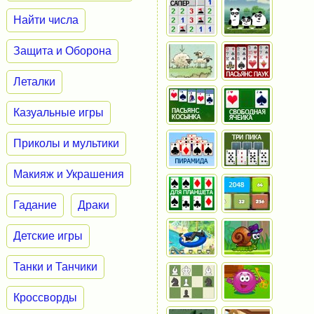
Найти числа
Защита и Оборона
Леталки
Казуальные игры
Приколы и мультики
Макияж и Украшения
Гадание
Драки
Детские игры
Танки и Танчики
Кроссворды