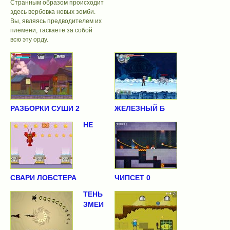
Странным образом происходит
здесь вербовка новых зомби.
Вы, являясь предводителем их
племени, таскаете за собой
всю эту орду.
РАЗБОРКИ СУШИ 2
ЖЕЛЕЗНЫЙ Б
НЕ
СВАРИ ЛОБСТЕРА
ЧИПСЕТ 0
ТЕНЬ
ЗМЕИ