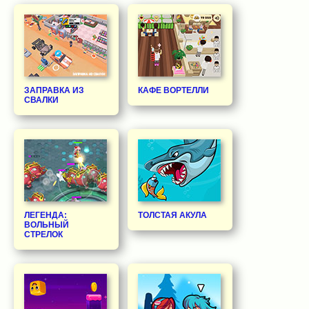
ЗАПРАВКА ИЗ
КАФЕ ВОРТЕЛЛИ
СВАЛКИ
ЛЕГЕНДА:
ТОЛСТАЯ АКУЛА
ВОЛЬНЫЙ
СТРЕЛОК