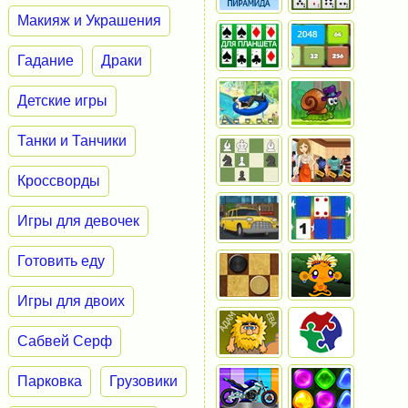
Макияж и Украшения
Гадание
Драки
Детские игры
Танки и Танчики
Кроссворды
Игры для девочек
Готовить еду
Игры для двоих
Сабвей Серф
Парковка
Грузовики