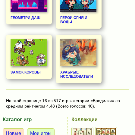
ГЕОМЕТРИ ДАШ
ГЕРОИ ОГНЯ И
ВОДЫ
ЗАМОК КОРОВЫ
ХРАБРЫЕ
ИССЛЕДОВАТЕЛИ
На этой странице 16 из 517 игр категории «Бродилки» со
средним рейтингом 4.48 (Всего голосов: 40).
Каталог игр
Коллекции
Новые
Мои игры