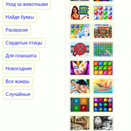
Уход за животными
Найди буквы
Раскраски
Сердитые птицы
Для планшета
Новогодние
Все жанры
Случайные