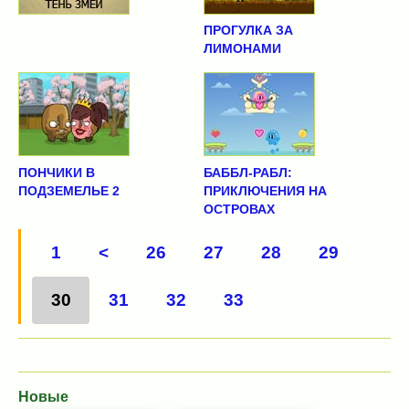
ПРОГУЛКА ЗА
ЛИМОНАМИ
ПОНЧИКИ В
БАББЛ-РАБЛ:
ПОДЗЕМЕЛЬЕ 2
ПРИКЛЮЧЕНИЯ НА
ОСТРОВАХ
1
<
26
27
28
29
30
31
32
33
Новые