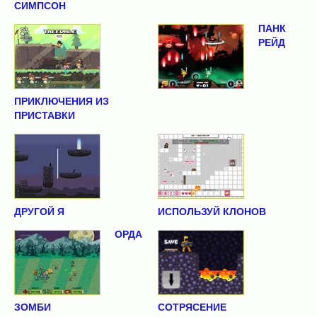
СИМПСОН
ПАНК
РЕЙД
ПРИКЛЮЧЕНИЯ ИЗ
ПРИСТАВКИ
ДРУГОЙ Я
ИСПОЛЬЗУЙ КЛОНОВ
ОРДА
ЗОМБИ
СОТРЯСЕНИЕ