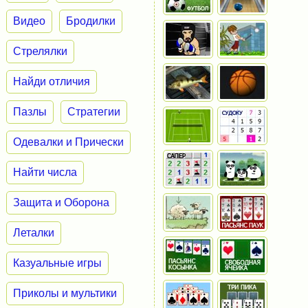
Видео
Бродилки
Стрелялки
Найди отличия
Пазлы
Стратегии
Одевалки и Прически
Найти числа
Защита и Оборона
Леталки
Казуальные игры
Приколы и мультики