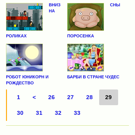
ВНИЗ
СНЫ
НА
РОЛИКАХ
ПОРОСЕНКА
РОБОТ ЮНИКОРН И
БАРБИ В СТРАНЕ ЧУДЕС
РОЖДЕСТВО
1
<
26
27
28
29
30
31
32
33