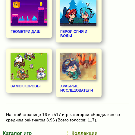
ГЕОМЕТРИ ДАШ
ГЕРОИ ОГНЯ И
ВОДЫ
ЗАМОК КОРОВЫ
ХРАБРЫЕ
ИССЛЕДОВАТЕЛИ
На этой странице 16 из 517 игр категории «Бродилки» со
средним рейтингом 3.96 (Всего голосов: 117).
Каталог игр
Коллекции