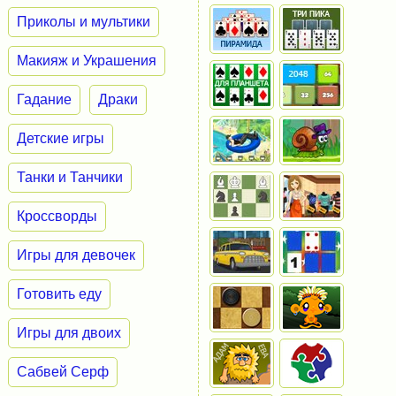
Приколы и мультики
Макияж и Украшения
Гадание
Драки
Детские игры
Танки и Танчики
Кроссворды
Игры для девочек
Готовить еду
Игры для двоих
Сабвей Серф