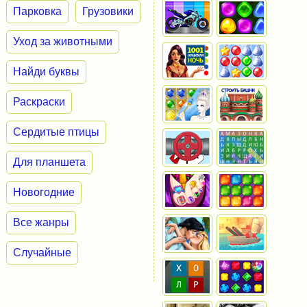
Парковка
Грузовики
Уход за животными
Найди буквы
Раскраски
Сердитые птицы
Для планшета
Новогодние
Все жанры
Случайные