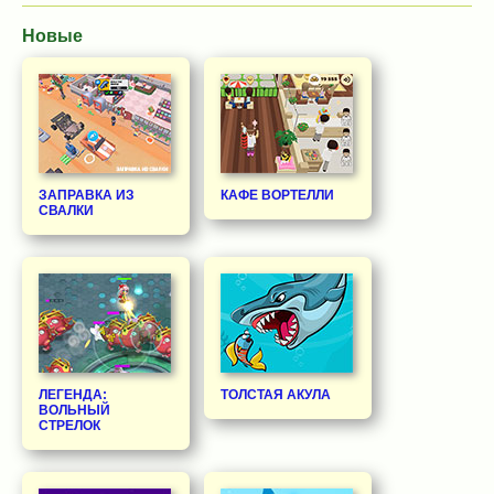
Новые
ЗАПРАВКА ИЗ
КАФЕ ВОРТЕЛЛИ
СВАЛКИ
ЛЕГЕНДА:
ТОЛСТАЯ АКУЛА
ВОЛЬНЫЙ
СТРЕЛОК