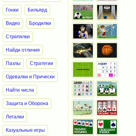
Гонки
Бильярд
Видео
Бродилки
Стрелялки
Найди отличия
Пазлы
Стратегии
Одевалки и Прически
Найти числа
Защита и Оборона
Леталки
Казуальные игры