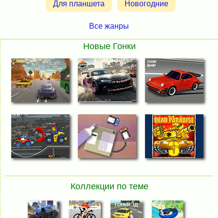
Для планшета
Новогодние
Все жанры
Новые Гонки
Коллекции по теме