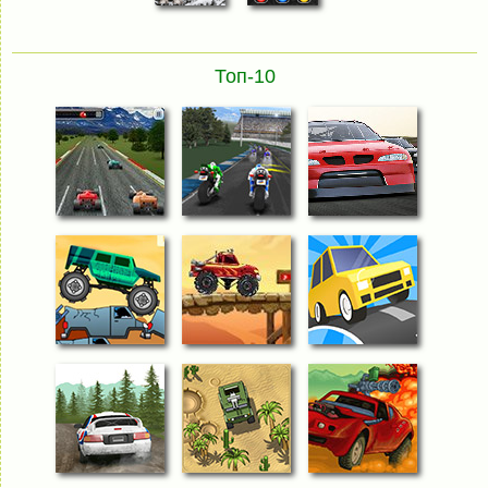
Топ-10