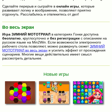
Сделайте перерыв и сыграйте в
онлайн игры
, которые
развивают логику и воображение, позволяют приятно
отдохнуть. Расслабьтесь и отвлекитесь от дел!
Во весь экран
Игра
ЗИМНИЙ МОТОТРИАЛ
в категориях Гонки доступна
бесплатно
, круглосуточно и
без регистрации
с описанием на
русском языке на Min2Win. Если возможности электронного
рабочего стола позволяют, можно развернуть сюжет
ЗИМНИЙ
МОТОТРИАЛ во весь экран
и усилить эффект от прохождения
сценариев. Многие вещи действительно имеет смысл
рассмотреть детальнее.
Новые игры