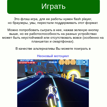
Играть
Это флэш игра, для ее работы нужен flash player,
но браузеры, увы, перестали поддерживать этот формат.
Можно попробовать сыграть в нее, нажав зеленую кнопку
выше, но ее работоспособность на разных устройствах
может быть неустойчивой или отсутствовать вовсе (особенно на
планшетах и смартфонах).
В качестве альтернативы Вы можете поиграть в
Неоновый мотоцикл