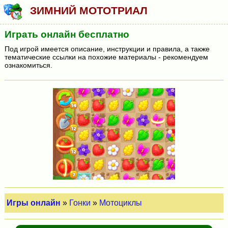
ЗИМНИЙ МОТОТРИАЛ
Играть онлайн бесплатно
Под игрой имеется описание, инструкции и правила, а также
тематические ссылки на похожие материалы - рекомендуем
ознакомиться.
Игры онлайн
»
Гонки
»
Мотоциклы