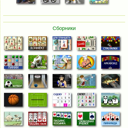
Сборники