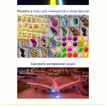
Играйте в
игры для планшетов и смартфонов
Смотрите интересное
видео