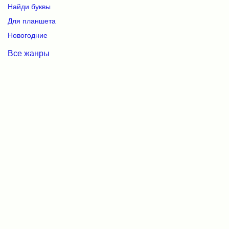
Найди буквы
Для планшета
Новогодние
Все жанры