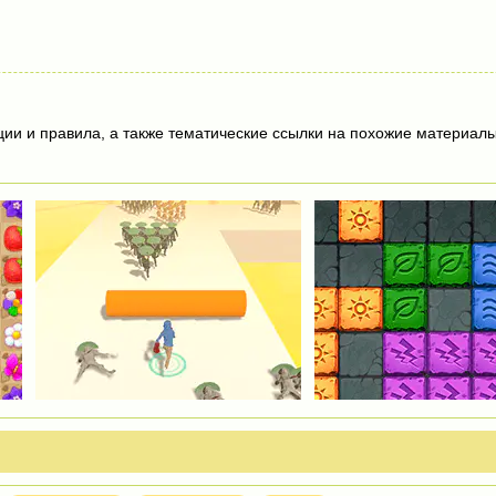
ции и правила, а также тематические ссылки на похожие материалы