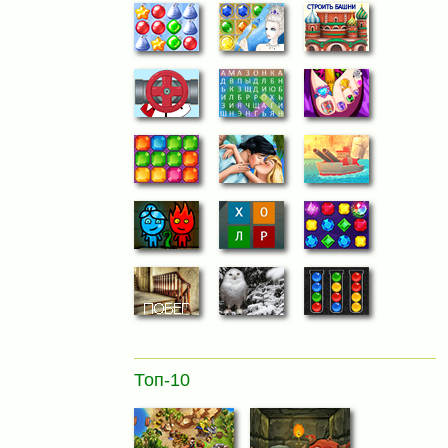
Топ-10