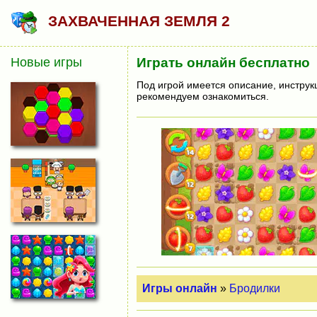
ЗАХВАЧЕННАЯ ЗЕМЛЯ 2
Новые игры
Играть онлайн бесплатно
Под игрой имеется описание, инструк
рекомендуем ознакомиться.
Игры онлайн
»
Бродилки