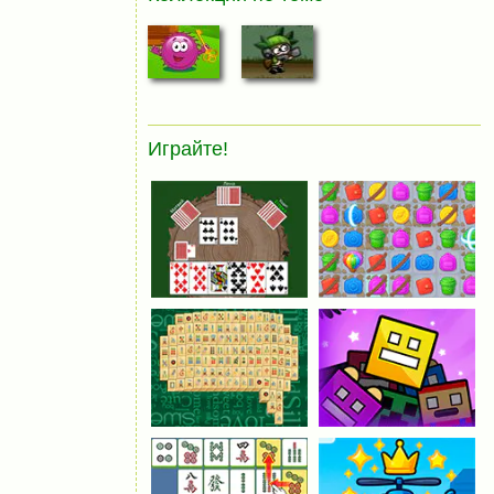
Играйте!