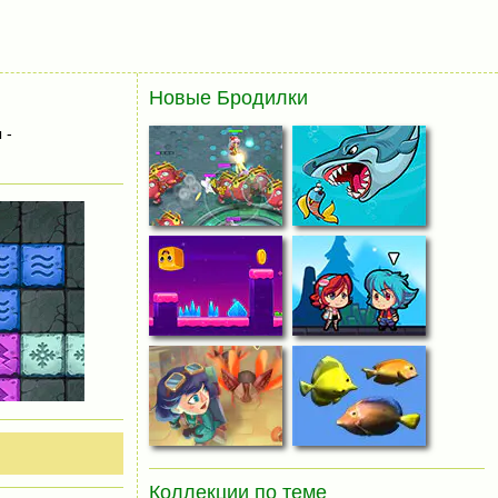
Новые Бродилки
 -
Коллекции по теме