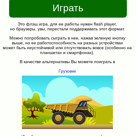
Играть
Это флэш игра, для ее работы нужен flash player,
но браузеры, увы, перестали поддерживать этот формат.
Можно попробовать сыграть в нее, нажав зеленую кнопку
выше, но ее работоспособность на разных устройствах
может быть неустойчивой или отсутствовать вовсе (особенно на
планшетах и смартфонах).
В качестве альтернативы Вы можете поиграть в
Грузовик