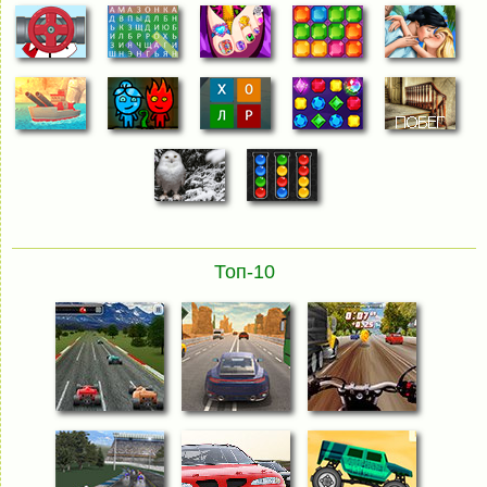
Топ-10