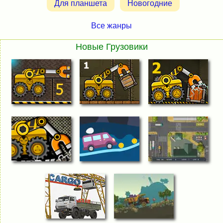
Для планшета
Новогодние
Все жанры
Новые Грузовики