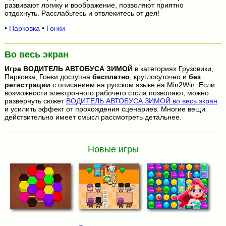
развивают логику и воображение, позволяют приятно
отдохнуть. Расслабьтесь и отвлекитесь от дел!
•
Парковка
•
Гонки
Во весь экран
Игра
ВОДИТЕЛЬ АВТОБУСА ЗИМОЙ
в категориях Грузовики,
Парковка, Гонки доступна
бесплатно
, круглосуточно и
без
регистрации
с описанием на русском языке на Min2Win. Если
возможности электронного рабочего стола позволяют, можно
развернуть сюжет
ВОДИТЕЛЬ АВТОБУСА ЗИМОЙ во весь экран
и усилить эффект от прохождения сценариев. Многие вещи
действительно имеет смысл рассмотреть детальнее.
Новые игры