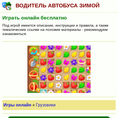
ВОДИТЕЛЬ АВТОБУСА ЗИМОЙ
Играть онлайн бесплатно
Под игрой имеется описание, инструкции и правила, а также
тематические ссылки на похожие материалы - рекомендуем
ознакомиться.
Игры онлайн
»
Грузовики