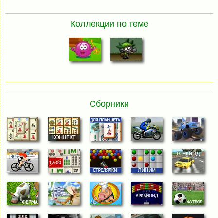
Коллекции по теме
Сборники